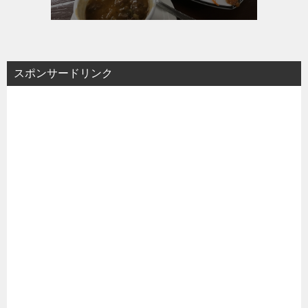
スポンサードリンク