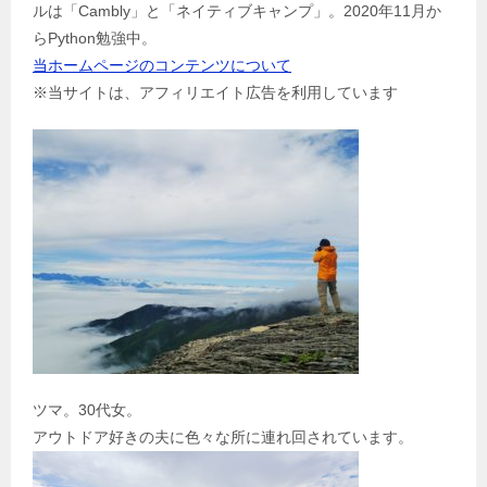
ルは「Cambly」と「ネイティブキャンプ」。2020年11月か
らPython勉強中。
当ホームページのコンテンツについて
※当サイトは、アフィリエイト広告を利用しています
ツマ。30代女。
アウトドア好きの夫に色々な所に連れ回されています。