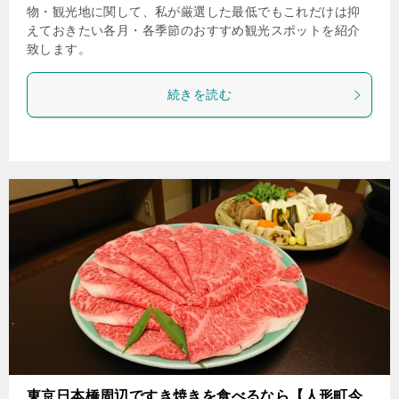
物・観光地に関して、私が厳選した最低でもこれだけは抑
えておきたい各月・各季節のおすすめ観光スポットを紹介
致します。
続きを読む
東京日本橋周辺ですき焼きを食べるなら【人形町今