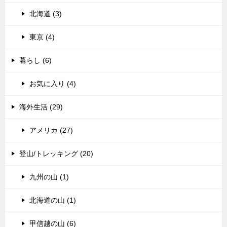
北海道 (3)
東京 (4)
暮らし (6)
お気に入り (4)
海外生活 (29)
アメリカ (27)
登山/トレッキング (20)
九州の山 (1)
北海道の山 (1)
甲信越の山 (6)