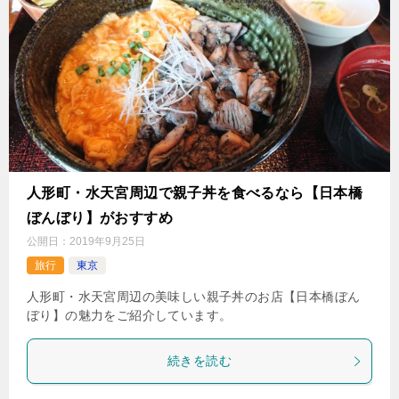
人形町・水天宮周辺で親子丼を食べるなら【日本橋
ぼんぼり】がおすすめ
公開日：
2019年9月25日
旅行
東京
人形町・水天宮周辺の美味しい親子丼のお店【日本橋ぼん
ぼり】の魅力をご紹介しています。
続きを読む