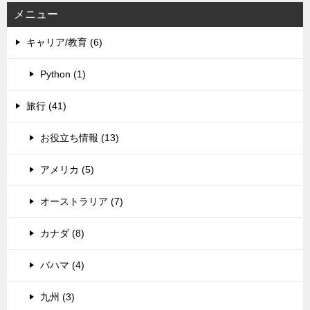
メニュー
キャリア/教育 (6)
Python (1)
旅行 (41)
お役立ち情報 (13)
アメリカ (5)
オーストラリア (7)
カナダ (8)
バハマ (4)
九州 (3)