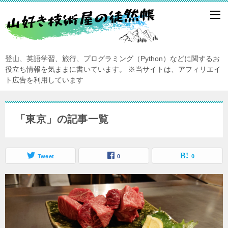
登山、英語学習、旅行、プログラミング（Python）などに関するお
役立ち情報を気ままに書いています。
※当サイトは、アフィリエイ
ト広告を利用しています
「東京」の記事一覧
Tweet
0
0