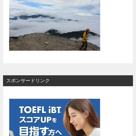
スポンサードリンク