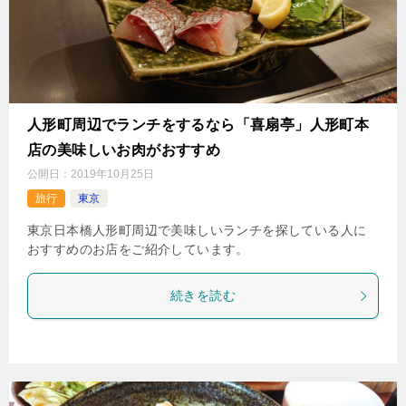
人形町周辺でランチをするなら「喜扇亭」人形町本
店の美味しいお肉がおすすめ
公開日：
2019年10月25日
旅行
東京
東京日本橋人形町周辺で美味しいランチを探している人に
おすすめのお店をご紹介しています。
続きを読む