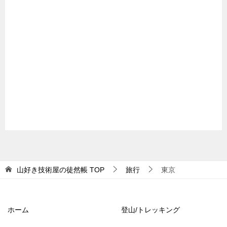
山好き技術屋の徒然帳
TOP
旅行
東京
ホーム
登山/トレッキング