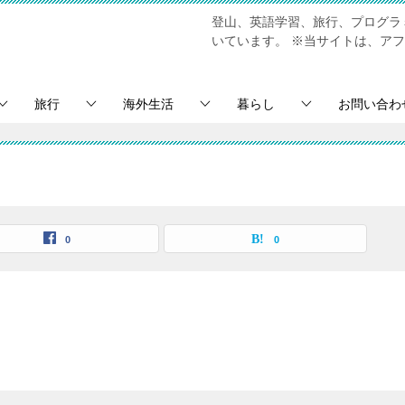
登山、英語学習、旅行、プログラミ
いています。
※当サイトは、アフ
旅行
海外生活
暮らし
お問い合わ
0
0