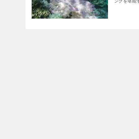
ングを堪能