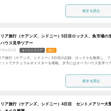
続きを読む
ラリア旅行（ケアンズ、シドニー）5日目ロックス、魚市場の
ラハウス見学ツアー
17年4月2日
オーストラリア
旅行
リア旅行（ケアンズ、シドニー）5日目の記録。ロックスを散策し、フ
ケットでナチュラルオイスターを堪能。夕方にはオペラハウス見学ツ
続きを読む
ラリア旅行（ケアンズ、シドニー）4日目 セントメアリー大
堂、オペラ鑑賞