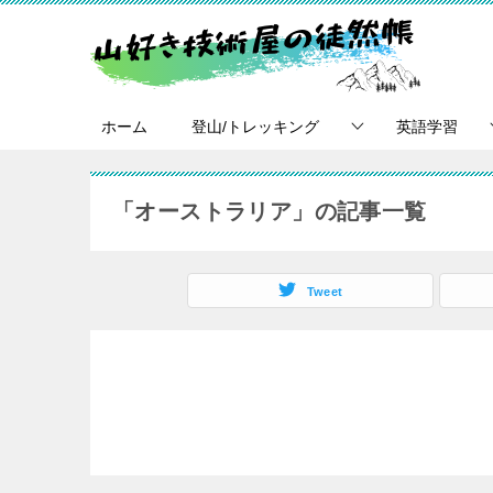
ホーム
登山/トレッキング
英語学習
「オーストラリア」の記事一覧
Tweet