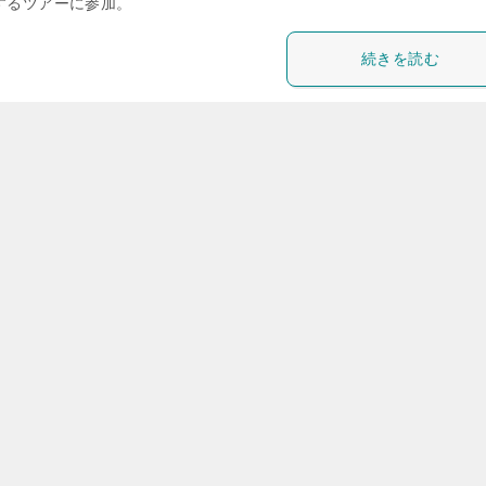
するツアーに参加。
続きを読む