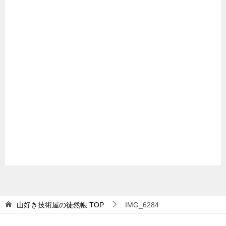
山好き技術屋の徒然帳
TOP
IMG_6284