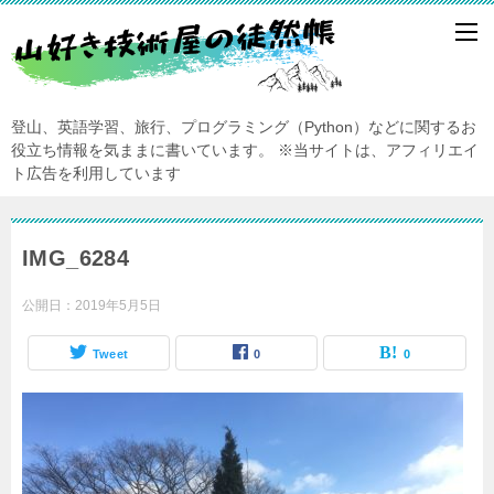
登山、英語学習、旅行、プログラミング（Python）などに関するお
役立ち情報を気ままに書いています。
※当サイトは、アフィリエイ
ト広告を利用しています
IMG_6284
公開日：
2019年5月5日
Tweet
0
0