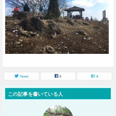
Tweet
0
0
この記事を書いている人