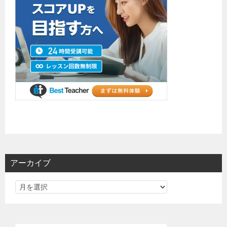
アーカイブ