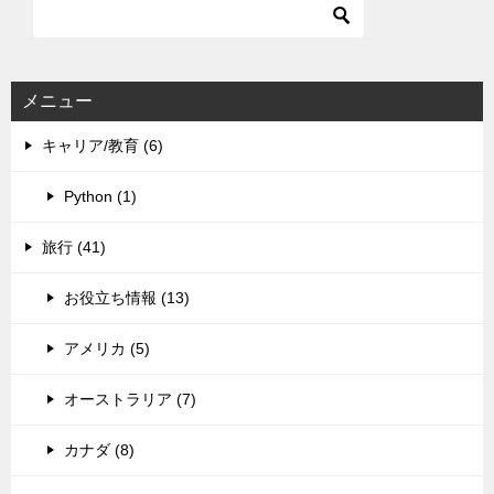
メニュー
キャリア/教育 (6)
Python (1)
旅行 (41)
お役立ち情報 (13)
アメリカ (5)
オーストラリア (7)
カナダ (8)