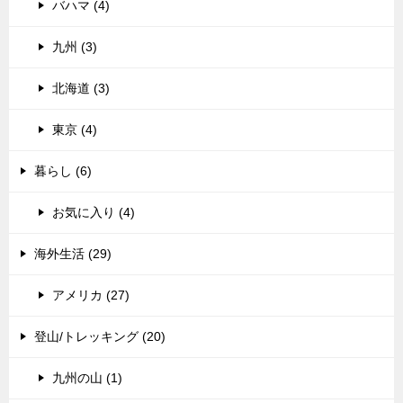
バハマ (4)
九州 (3)
北海道 (3)
東京 (4)
暮らし (6)
お気に入り (4)
海外生活 (29)
アメリカ (27)
登山/トレッキング (20)
九州の山 (1)