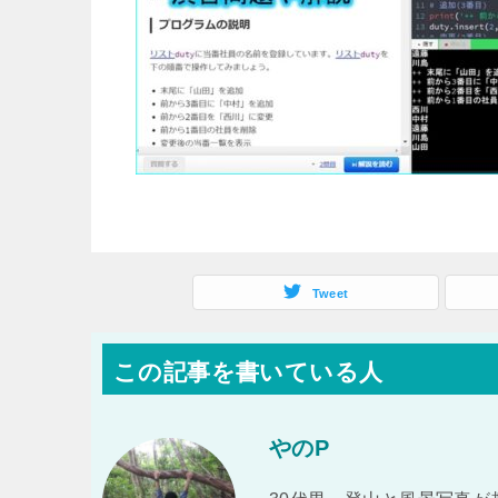
Tweet
この記事を書いている人
やのP