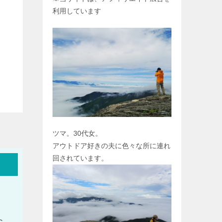
利用しています
ツマ。30代女。
アウトドア好きの夫に色々な所に連れ
回されています。