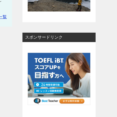
C
一覧
スポンサードリンク