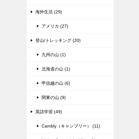
海外生活 (29)
アメリカ (27)
登山/トレッキング (20)
九州の山 (1)
北海道の山 (1)
甲信越の山 (6)
関東の山 (9)
英語学習 (49)
Cambly（キャンブリー） (11)