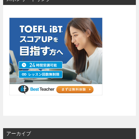
アーカイブ