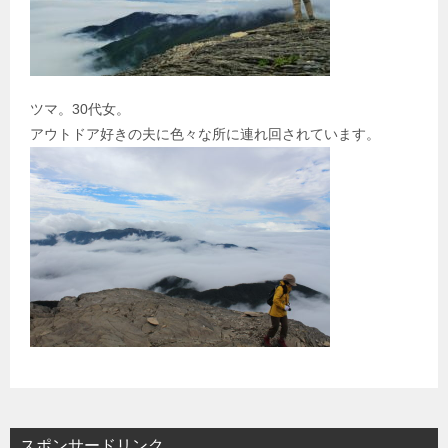
ツマ。30代女。
アウトドア好きの夫に色々な所に連れ回されています。
スポンサードリンク