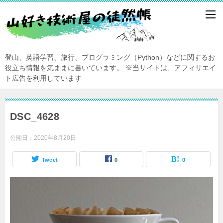
登山、英語学習、旅行、プログラミング（Python）などに関するお
役立ち情報を気ままに書いています。
※当サイトは、アフィリエイ
ト広告を利用しています
DSC_4628
公開日：
2020年8月20日
Tweet
0
0