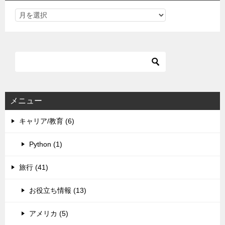
メニュー
キャリア/教育 (6)
Python (1)
旅行 (41)
お役立ち情報 (13)
アメリカ (5)