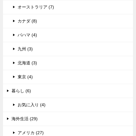
オーストラリア (7)
カナダ (8)
バハマ (4)
九州 (3)
北海道 (3)
東京 (4)
暮らし (6)
お気に入り (4)
海外生活 (29)
アメリカ (27)