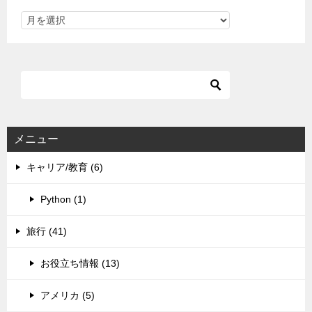
メニュー
キャリア/教育 (6)
Python (1)
旅行 (41)
お役立ち情報 (13)
アメリカ (5)