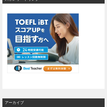
アーカイブ