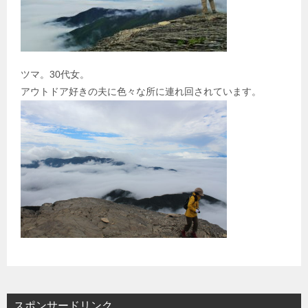
ツマ。30代女。
アウトドア好きの夫に色々な所に連れ回されています。
スポンサードリンク