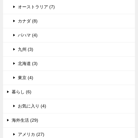
オーストラリア (7)
カナダ (8)
バハマ (4)
九州 (3)
北海道 (3)
東京 (4)
暮らし (6)
お気に入り (4)
海外生活 (29)
アメリカ (27)