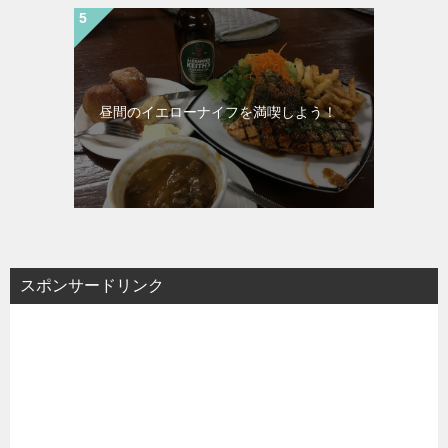
昼間のイエローナイフを満喫しよう！
スポンサードリンク