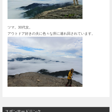
ツマ。30代女。
アウトドア好きの夫に色々な所に連れ回されています。
スポンサードリンク