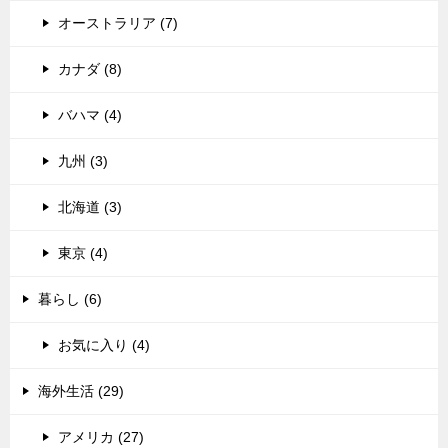
オーストラリア (7)
カナダ (8)
バハマ (4)
九州 (3)
北海道 (3)
東京 (4)
暮らし (6)
お気に入り (4)
海外生活 (29)
アメリカ (27)