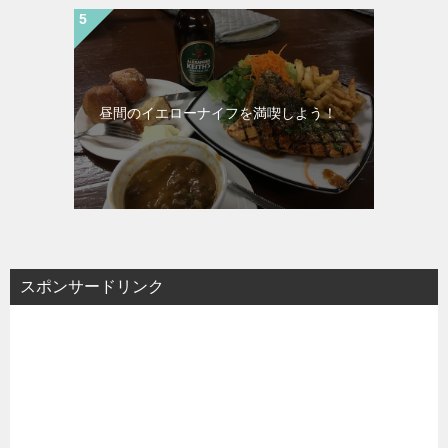
昼間のイエローナイフを満喫しよう！
スポンサードリンク