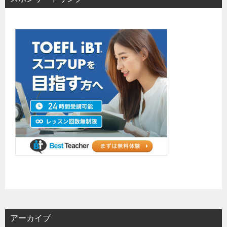
アーカイブ