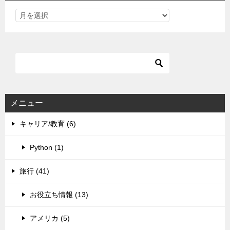
メニュー
キャリア/教育 (6)
Python (1)
旅行 (41)
お役立ち情報 (13)
アメリカ (5)