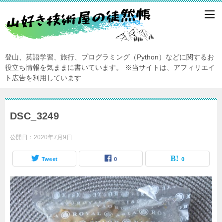
登山、英語学習、旅行、プログラミング（Python）などに関するお
役立ち情報を気ままに書いています。
※当サイトは、アフィリエイ
ト広告を利用しています
DSC_3249
公開日：
2020年7月9日
Tweet
0
0