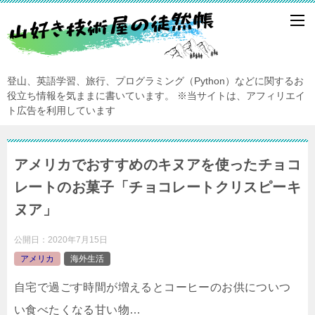
登山、英語学習、旅行、プログラミング（Python）などに関するお
役立ち情報を気ままに書いています。
※当サイトは、アフィリエイ
ト広告を利用しています
アメリカでおすすめのキヌアを使ったチョコ
レートのお菓子「チョコレートクリスピーキ
ヌア」
公開日：
2020年7月15日
アメリカ
海外生活
自宅で過ごす時間が増えるとコーヒーのお供についつ
い食べたくなる甘い物…