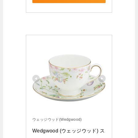
ウェッジウッド(Wedgwood)
Wedgwood (ウェッジウッド) ス