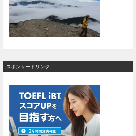
スポンサードリンク