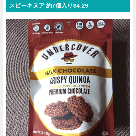
スピーキヌア 約7個入り$4.29