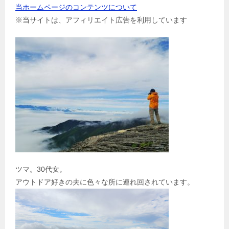
当ホームページのコンテンツについて
※当サイトは、アフィリエイト広告を利用しています
ツマ。30代女。
アウトドア好きの夫に色々な所に連れ回されています。