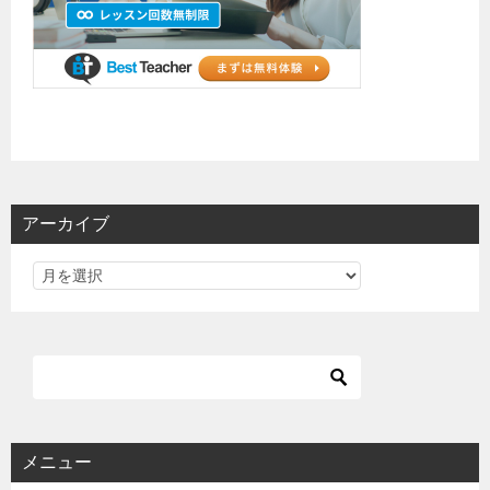
アーカイブ
メニュー