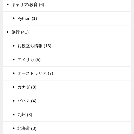
キャリア/教育 (6)
Python (1)
旅行 (41)
お役立ち情報 (13)
アメリカ (5)
オーストラリア (7)
カナダ (8)
バハマ (4)
九州 (3)
北海道 (3)