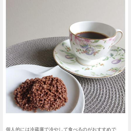
個人的には冷蔵庫で冷やして食べるのがおすすめで