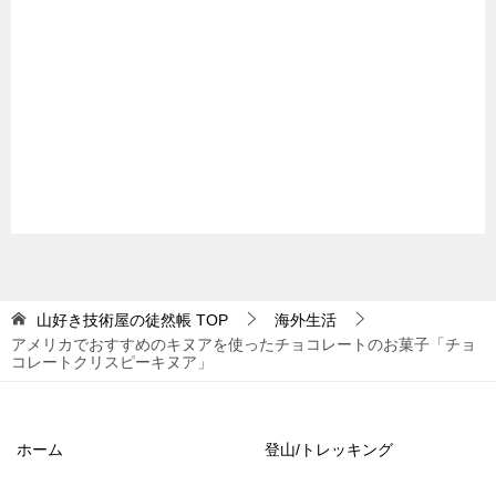
山好き技術屋の徒然帳
TOP
海外生活
アメリカでおすすめのキヌアを使ったチョコレートのお菓子「チョ
コレートクリスピーキヌア」
ホーム
登山/トレッキング