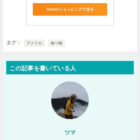
Yahoo!ショッピングで見る
タグ
アメリカ
食べ物
この記事を書いている人
ツマ