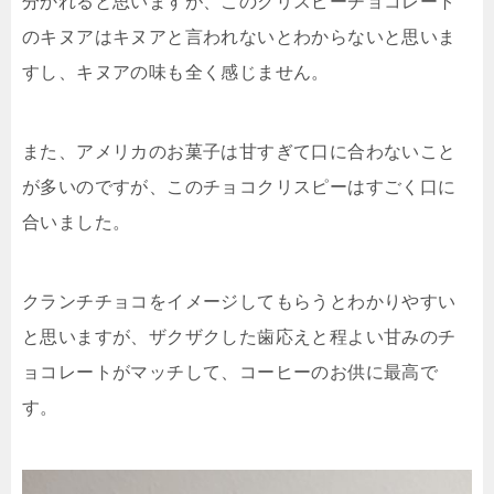
分かれると思いますが、このクリスピーチョコレート
のキヌアはキヌアと言われないとわからないと思いま
すし、キヌアの味も全く感じません。
また、アメリカのお菓子は甘すぎて口に合わないこと
が多いのですが、このチョコクリスピーはすごく口に
合いました。
クランチチョコをイメージしてもらうとわかりやすい
と思いますが、ザクザクした歯応えと程よい甘みのチ
ョコレートがマッチして、コーヒーのお供に最高で
す。