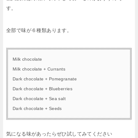
す。
全部で味が６種類あります。
Milk chocolate
Milk chocolate + Currants
Dark chocolate + Pomegranate
Dark chocolate + Blueberries
Dark chocolate + Sea salt
Dark chocolate + Seeds
気になる味があったらぜひ試してみてください