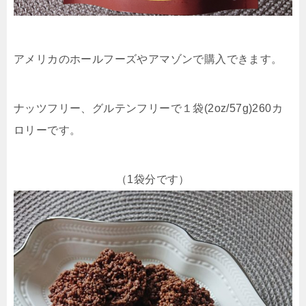
アメリカのホールフーズやアマゾンで購入できます。
ナッツフリー、グルテンフリーで１袋(2oz/57g)260カ
ロリーです。
（1袋分です）