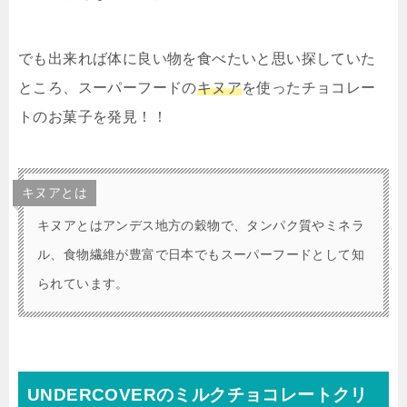
でも出来れば体に良い物を食べたいと思い探していた
ところ、スーパーフードの
キヌア
を使ったチョコレー
トのお菓子を発見！！
キヌアとは
キヌアとはアンデス地方の穀物で、タンパク質やミネラ
ル、食物繊維が豊富で日本でもスーパーフードとして知
られています。
UNDERCOVERのミルクチョコレートクリ