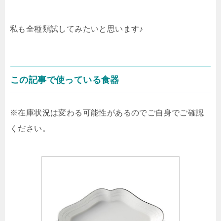
私も全種類試してみたいと思います♪
この記事で使っている食器
※在庫状況は変わる可能性があるのでご自身でご確認
ください。