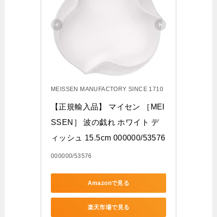
MEISSEN MANUFACTORY SINCE 1710
【正規輸入品】 マイセン ［MEI
SSEN］ 波の戯れ ホワイト デ
ィッシュ 15.5cm 000000/53576
000000/53576
Amazonで見る
楽天市場で見る