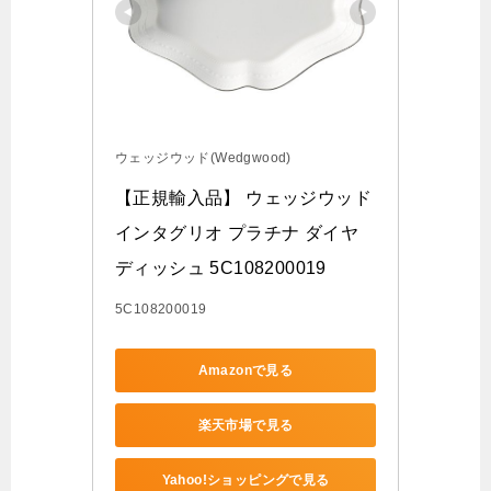
ウェッジウッド(Wedgwood)
【正規輸入品】 ウェッジウッド 
インタグリオ プラチナ ダイヤ
ディッシュ 5C108200019
5C108200019
Amazonで見る
楽天市場で見る
Yahoo!ショッピングで見る