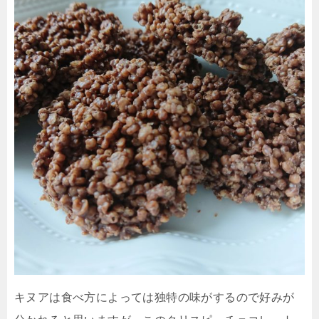
キヌアは食べ方によっては独特の味がするので好みが