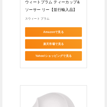
ウィートプラム ティーカップ&
ソーサー リー【並行輸入品】
スウィート プラム
Amazonで見る
楽天市場で見る
Yahoo!ショッピングで見る