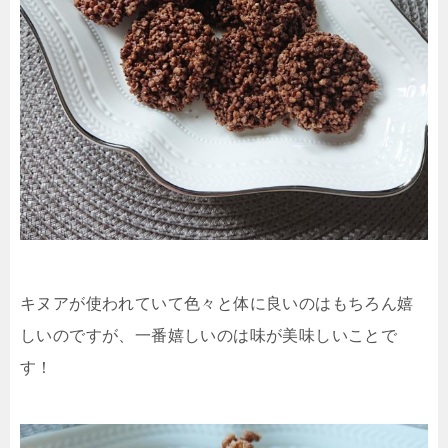
キヌアが使われていて色々と体に良いのはもちろん嬉
しいのですが、一番嬉しいのは味が美味しいことで
す！