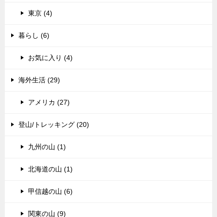
東京 (4)
暮らし (6)
お気に入り (4)
海外生活 (29)
アメリカ (27)
登山/トレッキング (20)
九州の山 (1)
北海道の山 (1)
甲信越の山 (6)
関東の山 (9)