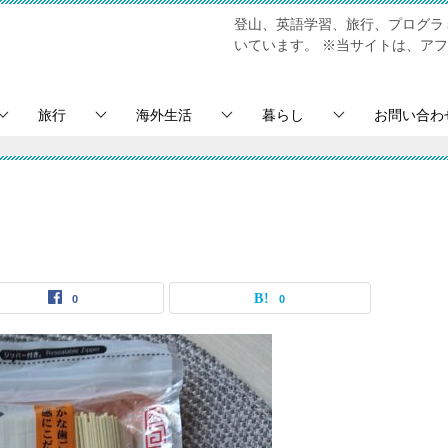
登山、英語学習、旅行、プログラミ
いています。
※当サイトは、アフ
旅行
海外生活
暮らし
お問い合わ
0
0