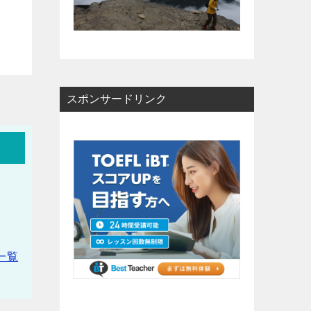
スポンサードリンク
一覧