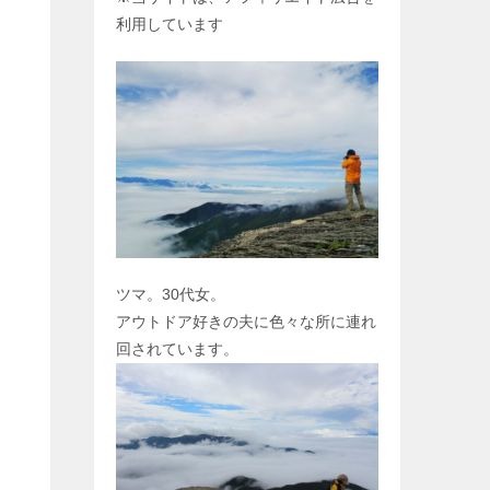
利用しています
ツマ。30代女。
アウトドア好きの夫に色々な所に連れ
回されています。