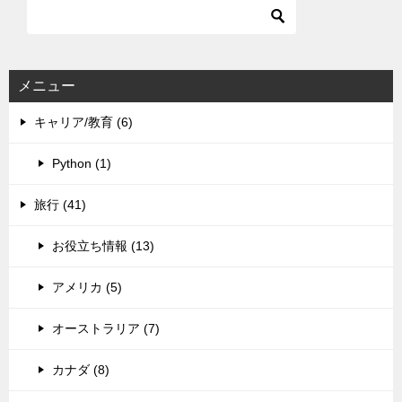
メニュー
キャリア/教育 (6)
Python (1)
旅行 (41)
お役立ち情報 (13)
アメリカ (5)
オーストラリア (7)
カナダ (8)