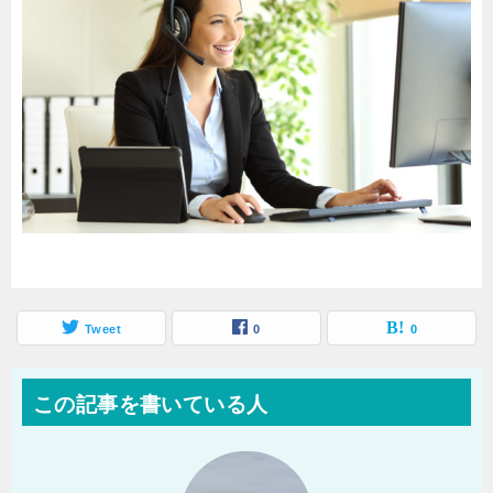
Tweet
0
0
この記事を書いている人