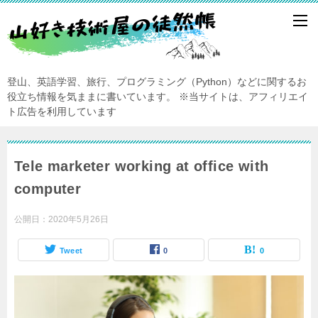
登山、英語学習、旅行、プログラミング（Python）などに関するお
役立ち情報を気ままに書いています。
※当サイトは、アフィリエイ
ト広告を利用しています
Tele marketer working at office with
computer
公開日：
2020年5月26日
Tweet
0
0