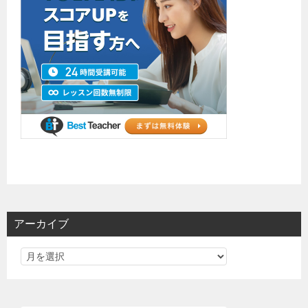
アーカイブ