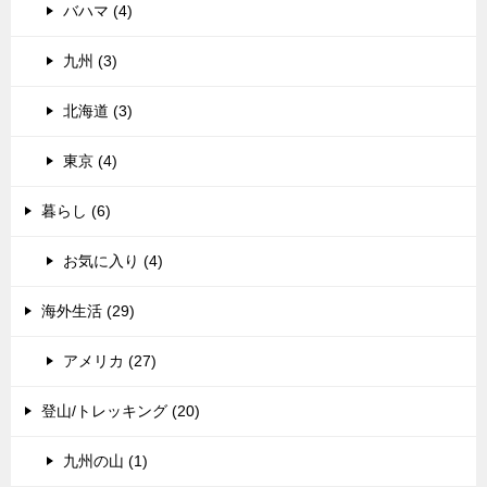
バハマ (4)
九州 (3)
北海道 (3)
東京 (4)
暮らし (6)
お気に入り (4)
海外生活 (29)
アメリカ (27)
登山/トレッキング (20)
九州の山 (1)