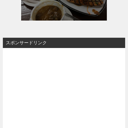
スポンサードリンク