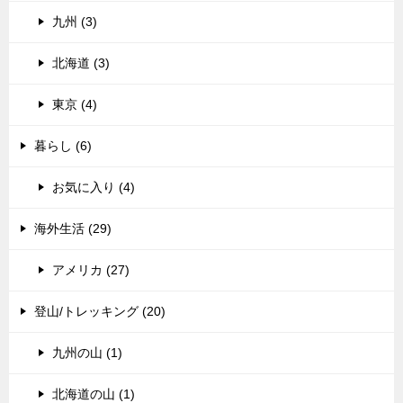
九州 (3)
北海道 (3)
東京 (4)
暮らし (6)
お気に入り (4)
海外生活 (29)
アメリカ (27)
登山/トレッキング (20)
九州の山 (1)
北海道の山 (1)