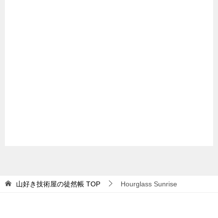
山好き技術屋の徒然帳
TOP
Hourglass Sunrise