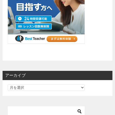
アーカイブ