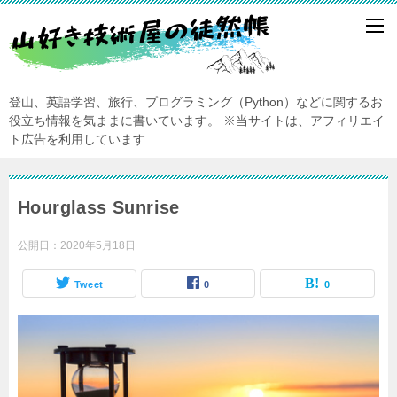
登山、英語学習、旅行、プログラミング（Python）などに関するお
役立ち情報を気ままに書いています。
※当サイトは、アフィリエイ
ト広告を利用しています
Hourglass Sunrise
公開日：
2020年5月18日
Tweet
0
0