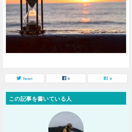
Tweet
0
0
この記事を書いている人