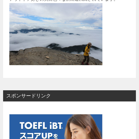
スポンサードリンク