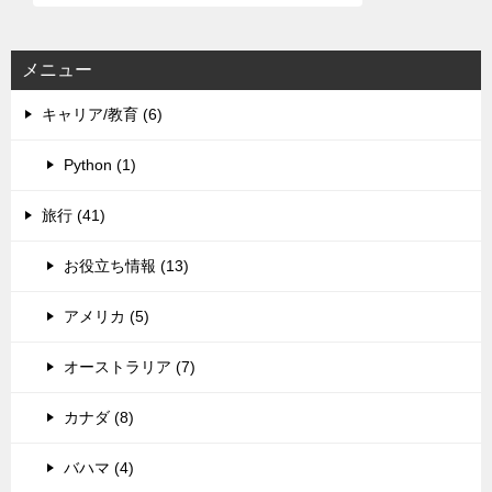
メニュー
キャリア/教育 (6)
Python (1)
旅行 (41)
お役立ち情報 (13)
アメリカ (5)
オーストラリア (7)
カナダ (8)
バハマ (4)