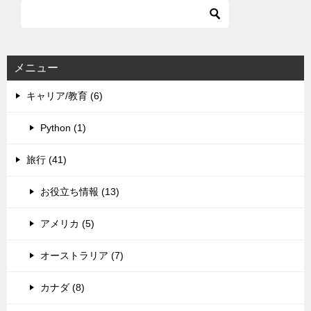
メニュー
キャリア/教育 (6)
Python (1)
旅行 (41)
お役立ち情報 (13)
アメリカ (5)
オーストラリア (7)
カナダ (8)