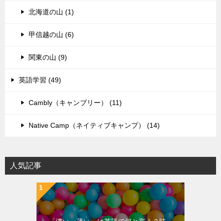
北海道の山 (1)
甲信越の山 (6)
関東の山 (9)
英語学習 (49)
Cambly（キャンブリー） (11)
Native Camp（ネイティブキャンプ） (14)
人気記事