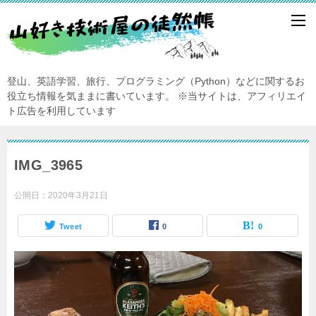
登山、英語学習、旅行、プログラミング（Python）などに関するお
役立ち情報を気ままに書いています。
※当サイトは、アフィリエイ
ト広告を利用しています
IMG_3965
公開日：
2020年3月21日
Tweet
0
0