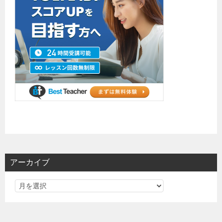
アーカイブ