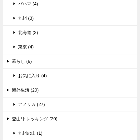
バハマ (4)
九州 (3)
北海道 (3)
東京 (4)
暮らし (6)
お気に入り (4)
海外生活 (29)
アメリカ (27)
登山/トレッキング (20)
九州の山 (1)