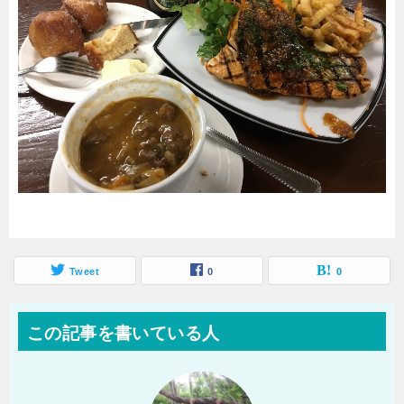
Tweet
0
0
この記事を書いている人