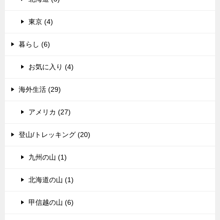
東京 (4)
暮らし (6)
お気に入り (4)
海外生活 (29)
アメリカ (27)
登山/トレッキング (20)
九州の山 (1)
北海道の山 (1)
甲信越の山 (6)