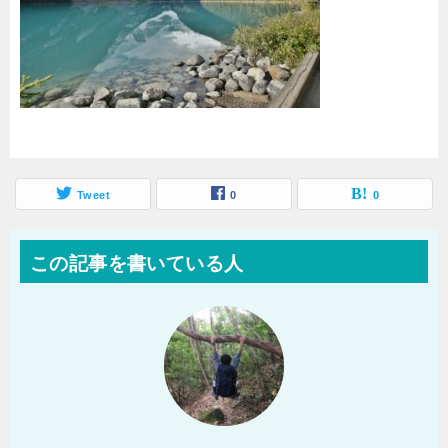
Tweet
0
0
この記事を書いている人