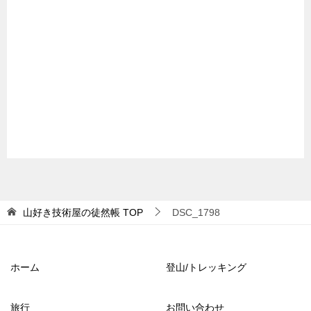
山好き技術屋の徒然帳
TOP
DSC_1798
ホーム
登山/トレッキング
旅行
お問い合わせ