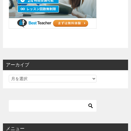
アーカイブ
メニュー