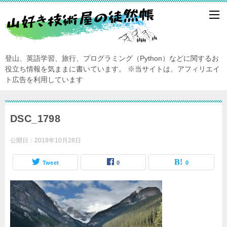
登山、英語学習、旅行、プログラミング（Python）などに関するお
役立ち情報を気ままに書いています。
※当サイトは、アフィリエイ
ト広告を利用しています
DSC_1798
公開日：
2018年10月28日
Tweet
0
0