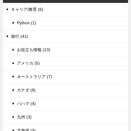
キャリア/教育 (6)
Python (1)
旅行 (41)
お役立ち情報 (13)
アメリカ (5)
オーストラリア (7)
カナダ (8)
バハマ (4)
九州 (3)
北海道 (3)