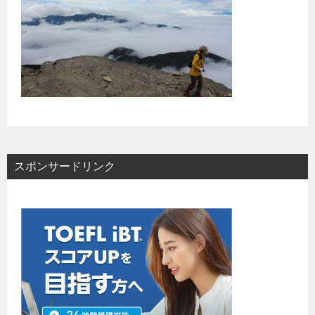
スポンサードリンク