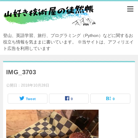
登山、英語学習、旅行、プログラミング（Python）などに関するお
役立ち情報を気ままに書いています。
※当サイトは、アフィリエイ
ト広告を利用しています
IMG_3703
公開日：
2018年10月28日
Tweet
0
0