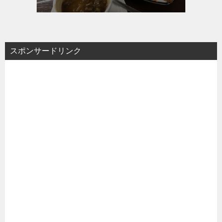
スポンサードリンク