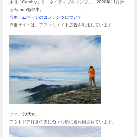
ルは「Cambly」と「ネイティブキャンプ」。2020年11月か
ン
らPython勉強中。
当ホームページのコンテンツについて
※当サイトは、アフィリエイト広告を利用しています
ツマ。30代女。
アウトドア好きの夫に色々な所に連れ回されています。