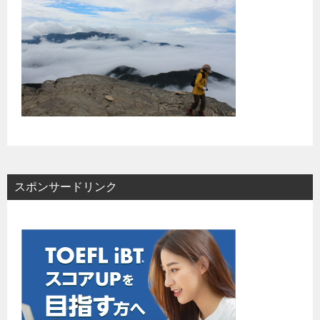
スポンサードリンク