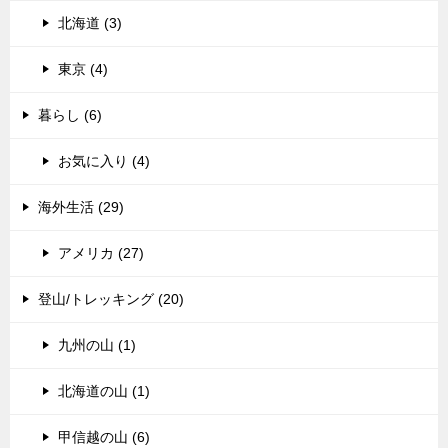
北海道 (3)
東京 (4)
暮らし (6)
お気に入り (4)
海外生活 (29)
アメリカ (27)
登山/トレッキング (20)
九州の山 (1)
北海道の山 (1)
甲信越の山 (6)