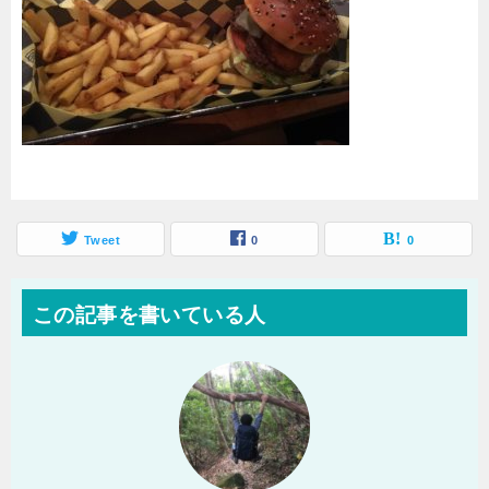
Tweet
0
0
この記事を書いている人