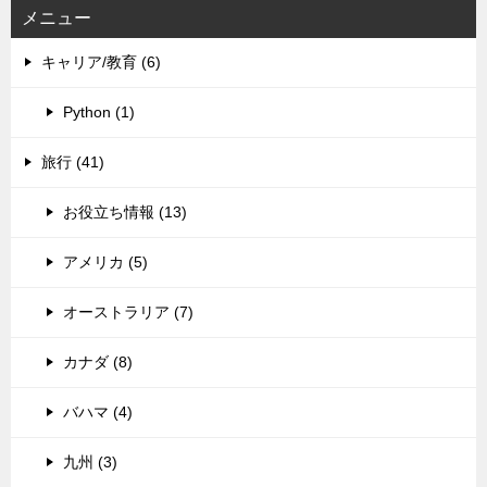
メニュー
キャリア/教育 (6)
Python (1)
旅行 (41)
お役立ち情報 (13)
アメリカ (5)
オーストラリア (7)
カナダ (8)
バハマ (4)
九州 (3)