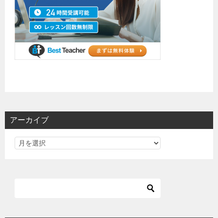
アーカイブ