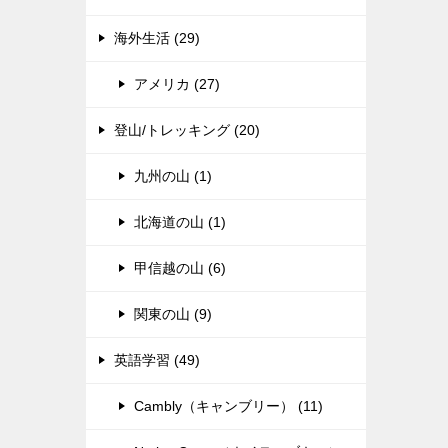
海外生活 (29)
アメリカ (27)
登山/トレッキング (20)
九州の山 (1)
北海道の山 (1)
甲信越の山 (6)
関東の山 (9)
英語学習 (49)
Cambly（キャンブリー） (11)