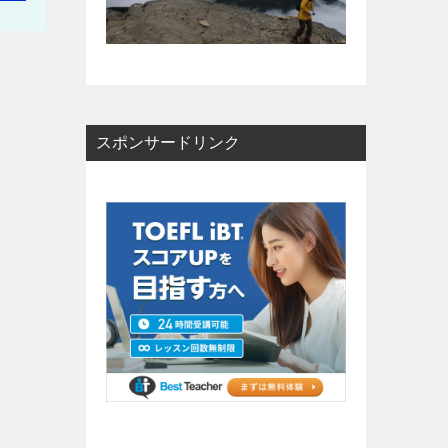
スポンサードリンク