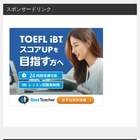
スポンサードリンク