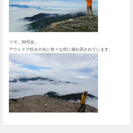
ツマ。30代女。
アウトドア好きの夫に色々な所に連れ回されています。