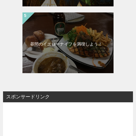
昼間のイエローナイフを満喫しよう！
スポンサードリンク