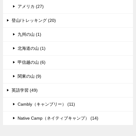
アメリカ (27)
登山/トレッキング (20)
九州の山 (1)
北海道の山 (1)
甲信越の山 (6)
関東の山 (9)
英語学習 (49)
Cambly（キャンブリー） (11)
Native Camp（ネイティブキャンプ） (14)