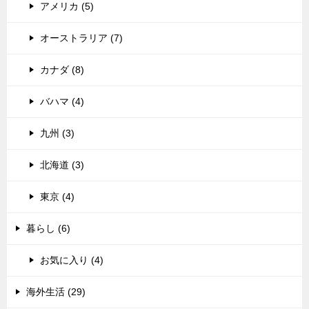
アメリカ (5)
オーストラリア (7)
カナダ (8)
バハマ (4)
九州 (3)
北海道 (3)
東京 (4)
暮らし (6)
お気に入り (4)
海外生活 (29)