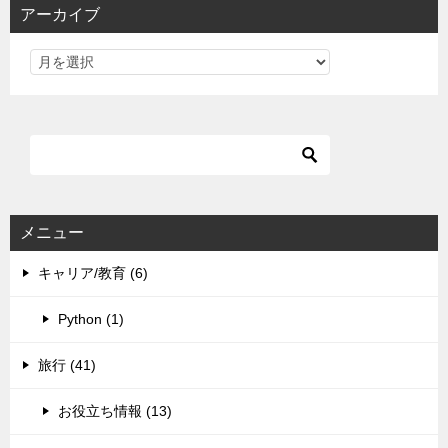
アーカイブ
メニュー
キャリア/教育 (6)
Python (1)
旅行 (41)
お役立ち情報 (13)