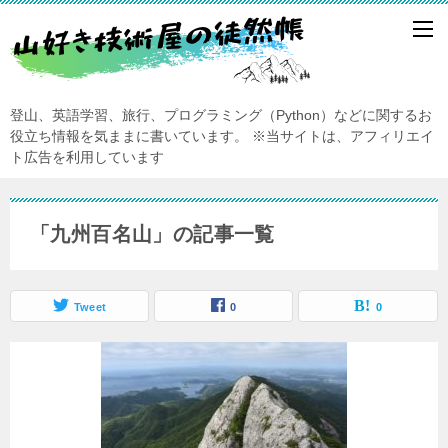
登山、英語学習、旅行、プログラミング（Python）などに関するお
役立ち情報を気ままに書いています。
※当サイトは、アフィリエイ
ト広告を利用しています
「九州百名山」の記事一覧
Tweet
0
0