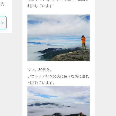
観光
利用しています
ツマ。30代女。
アウトドア好きの夫に色々な所に連れ
回されています。