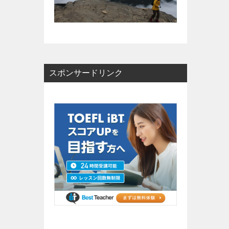
スポンサードリンク