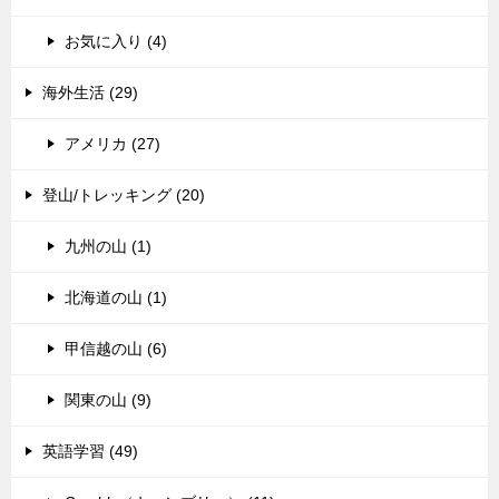
お気に入り (4)
海外生活 (29)
アメリカ (27)
登山/トレッキング (20)
九州の山 (1)
北海道の山 (1)
甲信越の山 (6)
関東の山 (9)
英語学習 (49)