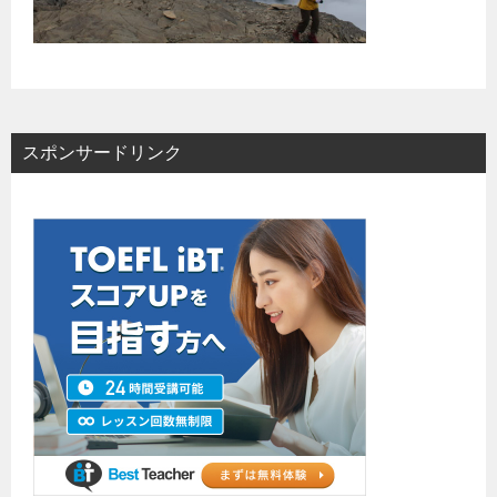
スポンサードリンク