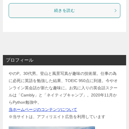
続きを読む
プロフィール
やのP。30代男。登山と風景写真が趣味の技術屋。仕事の為
に必死に英語を勉強した結果、TOEIC 950点に到達。今やオ
ンライン英会話が新たな趣味に。お気に入りの英会話スクー
ルは「Cambly」と「ネイティブキャンプ」。2020年11月か
らPython勉強中。
当ホームページのコンテンツについて
※当サイトは、アフィリエイト広告を利用しています