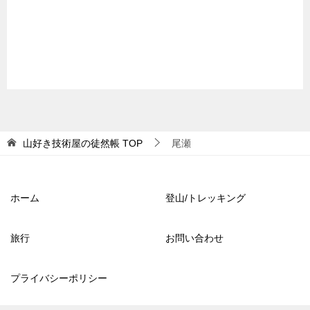
山好き技術屋の徒然帳
TOP
尾瀬
ホーム
登山/トレッキング
旅行
お問い合わせ
プライバシーポリシー