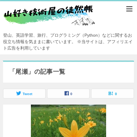
登山、英語学習、旅行、プログラミング（Python）などに関するお
役立ち情報を気ままに書いています。
※当サイトは、アフィリエイ
ト広告を利用しています
「尾瀬」の記事一覧
Tweet
0
0