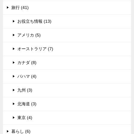
旅行 (41)
お役立ち情報 (13)
アメリカ (5)
オーストラリア (7)
カナダ (8)
バハマ (4)
九州 (3)
北海道 (3)
東京 (4)
暮らし (6)