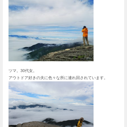
ツマ。30代女。
アウトドア好きの夫に色々な所に連れ回されています。