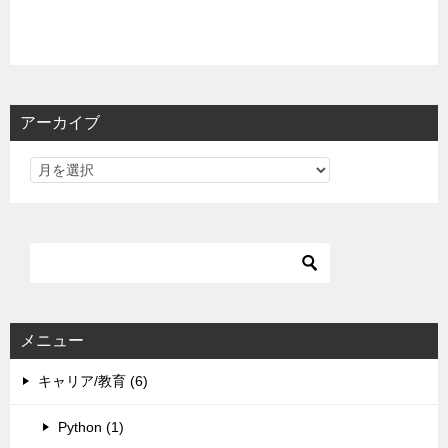
アーカイブ
メニュー
キャリア/教育 (6)
Python (1)