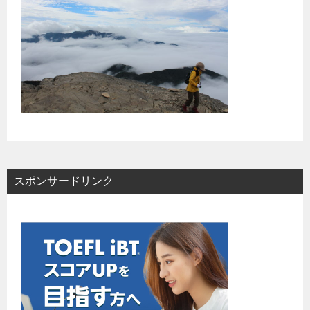
スポンサードリンク