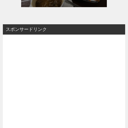
スポンサードリンク