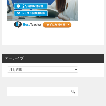
アーカイブ