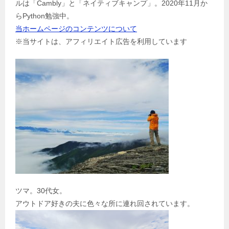
ルは「Cambly」と「ネイティブキャンプ」。2020年11月か
ン
らPython勉強中。
当ホームページのコンテンツについて
※当サイトは、アフィリエイト広告を利用しています
ツマ。30代女。
アウトドア好きの夫に色々な所に連れ回されています。