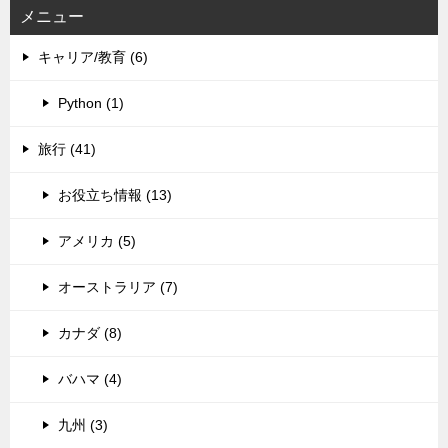
メニュー
キャリア/教育 (6)
Python (1)
旅行 (41)
お役立ち情報 (13)
アメリカ (5)
オーストラリア (7)
カナダ (8)
バハマ (4)
九州 (3)