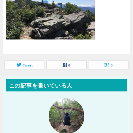
Tweet
0
0
この記事を書いている人