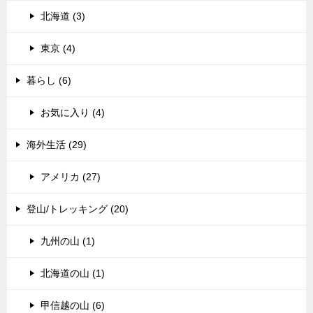
北海道 (3)
東京 (4)
暮らし (6)
お気に入り (4)
海外生活 (29)
アメリカ (27)
登山/トレッキング (20)
九州の山 (1)
北海道の山 (1)
甲信越の山 (6)