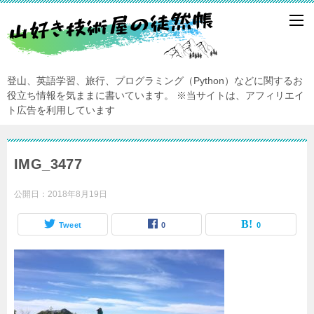
登山、英語学習、旅行、プログラミング（Python）などに関するお
役立ち情報を気ままに書いています。
※当サイトは、アフィリエイ
ト広告を利用しています
IMG_3477
公開日：
2018年8月19日
Tweet
0
0