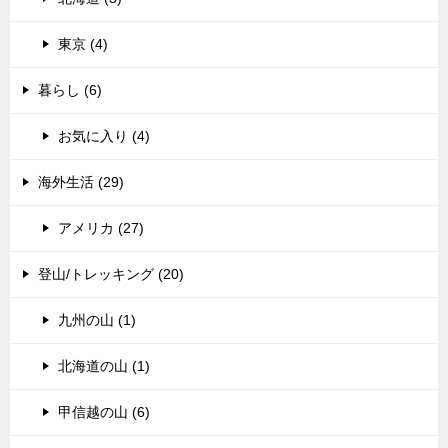
東京 (4)
暮らし (6)
お気に入り (4)
海外生活 (29)
アメリカ (27)
登山/トレッキング (20)
九州の山 (1)
北海道の山 (1)
甲信越の山 (6)