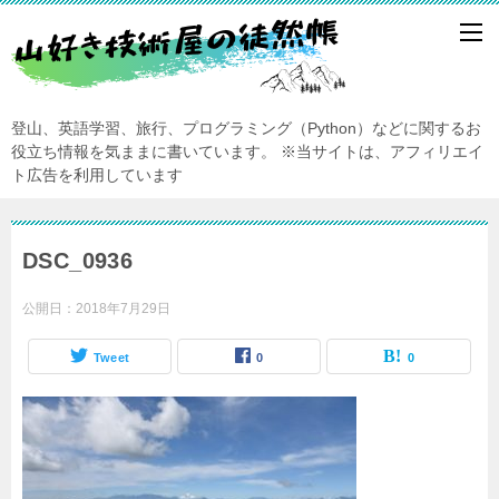
登山、英語学習、旅行、プログラミング（Python）などに関するお
役立ち情報を気ままに書いています。
※当サイトは、アフィリエイ
ト広告を利用しています
DSC_0936
公開日：
2018年7月29日
Tweet
0
0