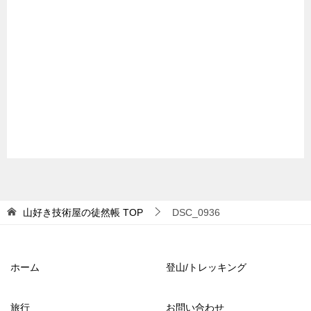
山好き技術屋の徒然帳
TOP
DSC_0936
ホーム
登山/トレッキング
旅行
お問い合わせ