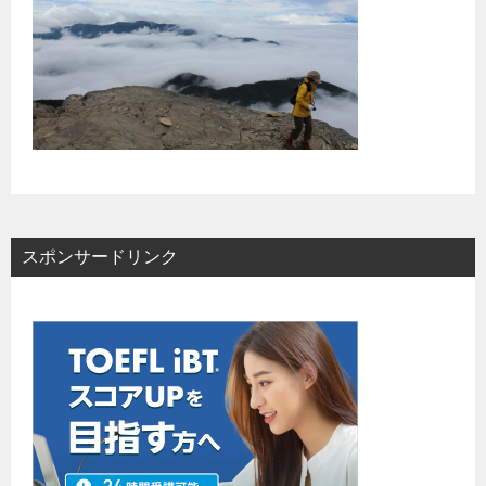
スポンサードリンク