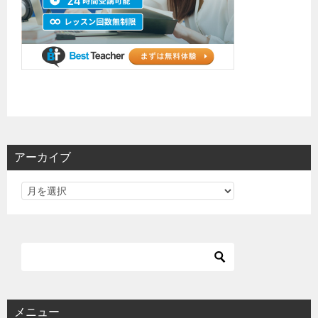
アーカイブ
メニュー