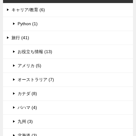
キャリア/教育 (6)
Python (1)
旅行 (41)
お役立ち情報 (13)
アメリカ (5)
オーストラリア (7)
カナダ (8)
バハマ (4)
九州 (3)
北海道 (3)