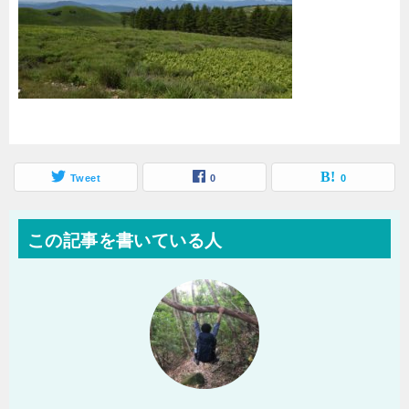
Tweet
0
0
この記事を書いている人