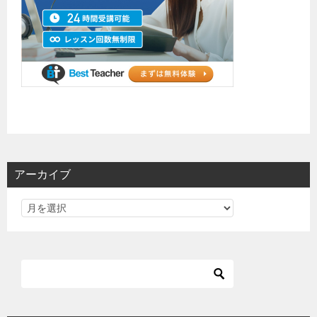
アーカイブ