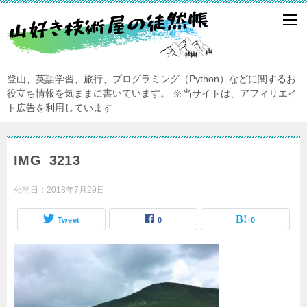
登山、英語学習、旅行、プログラミング（Python）などに関するお
役立ち情報を気ままに書いています。
※当サイトは、アフィリエイ
ト広告を利用しています
IMG_3213
公開日：
2018年7月29日
Tweet
0
0