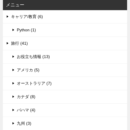
メニュー
キャリア/教育 (6)
Python (1)
旅行 (41)
お役立ち情報 (13)
アメリカ (5)
オーストラリア (7)
カナダ (8)
バハマ (4)
九州 (3)