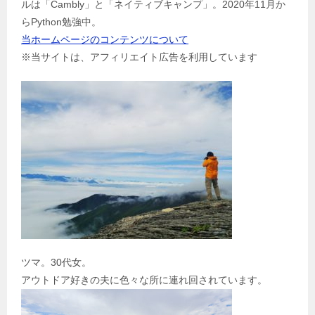
ルは「Cambly」と「ネイティブキャンプ」。2020年11月か
ン
らPython勉強中。
当ホームページのコンテンツについて
※当サイトは、アフィリエイト広告を利用しています
ツマ。30代女。
アウトドア好きの夫に色々な所に連れ回されています。