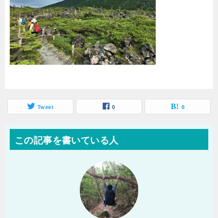
Tweet
0
0
この記事を書いている人