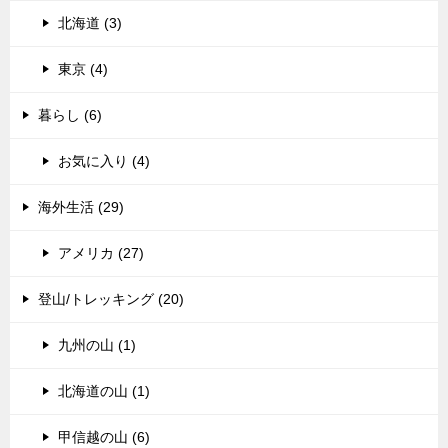
北海道 (3)
東京 (4)
暮らし (6)
お気に入り (4)
海外生活 (29)
アメリカ (27)
登山/トレッキング (20)
九州の山 (1)
北海道の山 (1)
甲信越の山 (6)