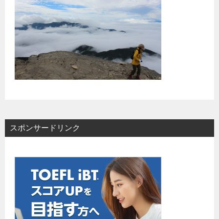
スポンサードリンク