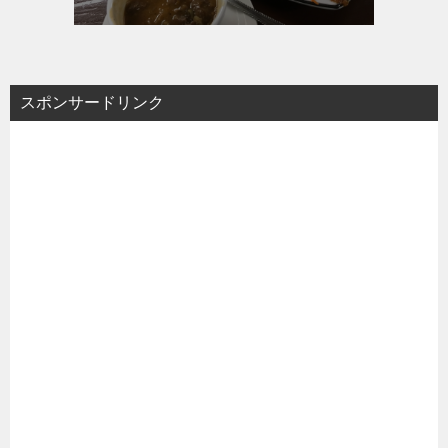
スポンサードリンク