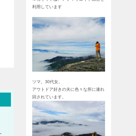
利用しています
ツマ。30代女。
アウトドア好きの夫に色々な所に連れ
回されています。
C