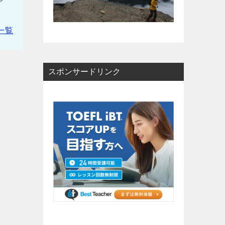
一覧
スポンサードリンク