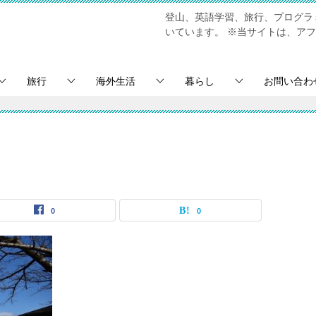
登山、英語学習、旅行、プログラミ
いています。
※当サイトは、アフ
旅行
海外生活
暮らし
お問い合わ
0
0