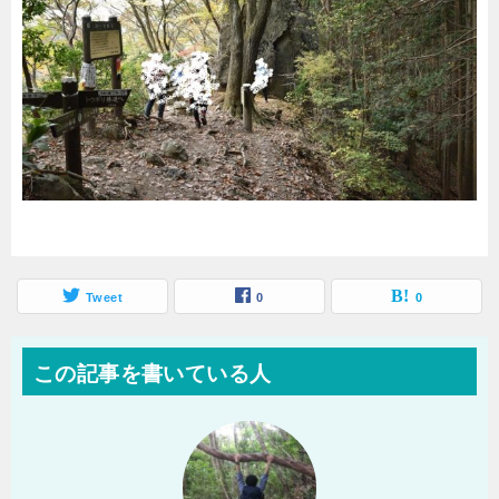
Tweet
0
0
この記事を書いている人