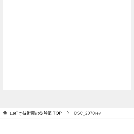
山好き技術屋の徒然帳
TOP
DSC_2970rev