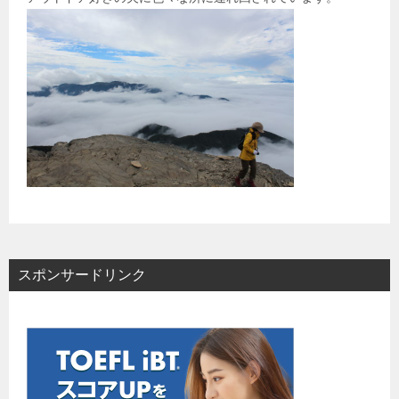
スポンサードリンク