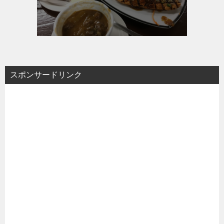
スポンサードリンク