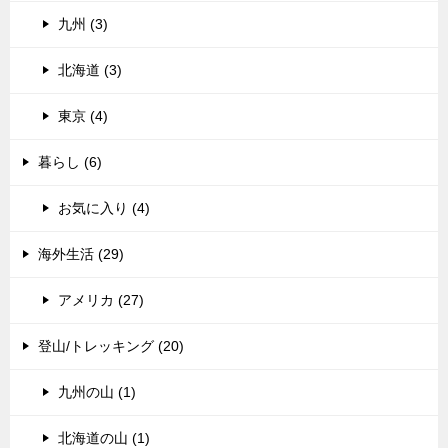
九州 (3)
北海道 (3)
東京 (4)
暮らし (6)
お気に入り (4)
海外生活 (29)
アメリカ (27)
登山/トレッキング (20)
九州の山 (1)
北海道の山 (1)