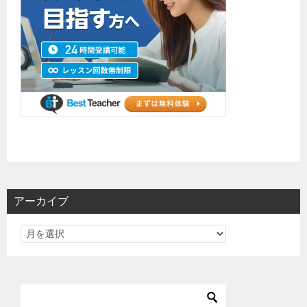
アーカイブ