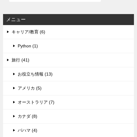
メニュー
キャリア/教育 (6)
Python (1)
旅行 (41)
お役立ち情報 (13)
アメリカ (5)
オーストラリア (7)
カナダ (8)
バハマ (4)