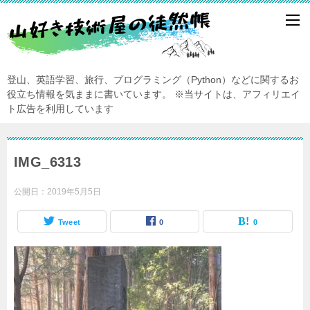
登山、英語学習、旅行、プログラミング（Python）などに関するお
役立ち情報を気ままに書いています。
※当サイトは、アフィリエイ
ト広告を利用しています
IMG_6313
公開日：
2019年5月5日
Tweet
0
0