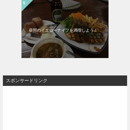
昼間のイエローナイフを満喫しよう！
スポンサードリンク