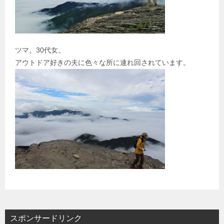
ツマ。30代女。
アウトドア好きの夫に色々な所に連れ回されています。
スポンサードリンク