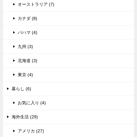
オーストラリア (7)
カナダ (8)
バハマ (4)
九州 (3)
北海道 (3)
東京 (4)
暮らし (6)
お気に入り (4)
海外生活 (29)
アメリカ (27)