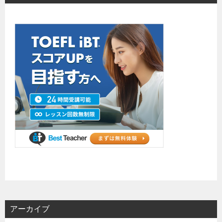
アーカイブ