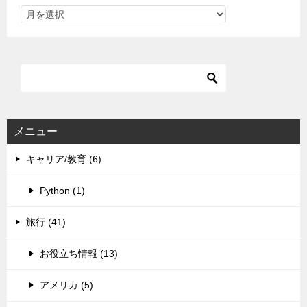
メニュー
キャリア/教育 (6)
Python (1)
旅行 (41)
お役立ち情報 (13)
アメリカ (5)