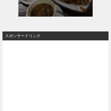
スポンサードリンク