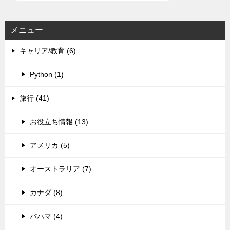
メニュー
キャリア/教育 (6)
Python (1)
旅行 (41)
お役立ち情報 (13)
アメリカ (5)
オーストラリア (7)
カナダ (8)
バハマ (4)