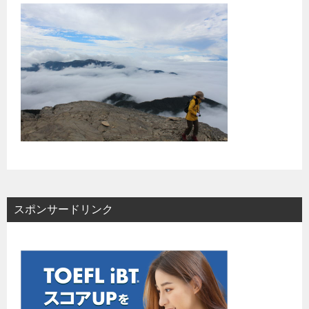
スポンサードリンク