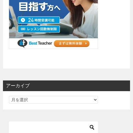
アーカイブ