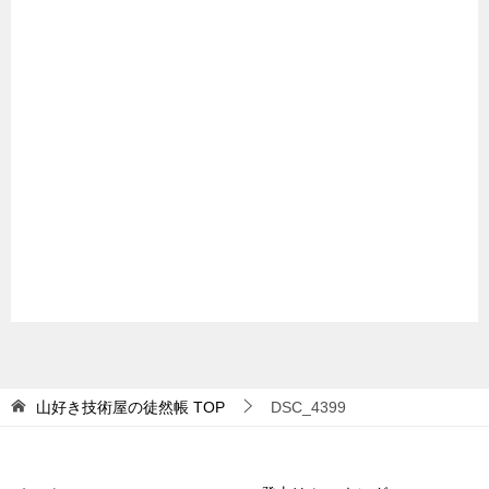
山好き技術屋の徒然帳
TOP
DSC_4399