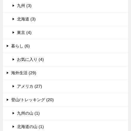
九州 (3)
北海道 (3)
東京 (4)
暮らし (6)
お気に入り (4)
海外生活 (29)
アメリカ (27)
登山/トレッキング (20)
九州の山 (1)
北海道の山 (1)