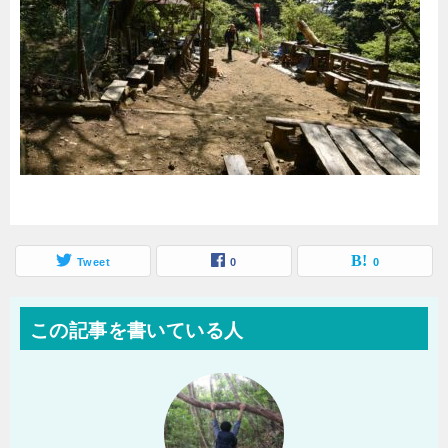
Tweet
0
0
この記事を書いている人