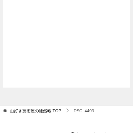
山好き技術屋の徒然帳
TOP
DSC_4403