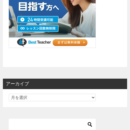
アーカイブ