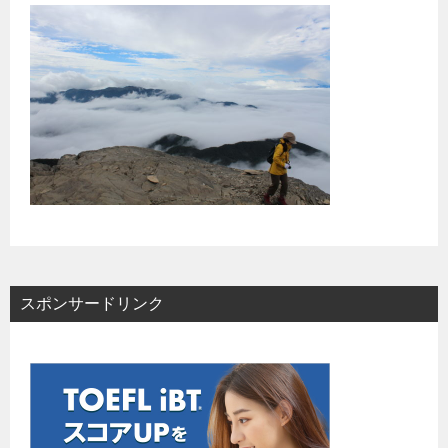
スポンサードリンク