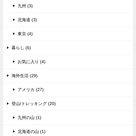
九州 (3)
北海道 (3)
東京 (4)
暮らし (6)
お気に入り (4)
海外生活 (29)
アメリカ (27)
登山/トレッキング (20)
九州の山 (1)
北海道の山 (1)