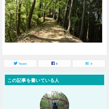
Tweet
0
0
この記事を書いている人