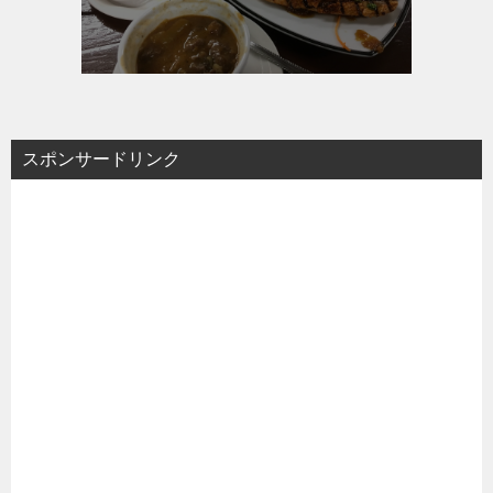
スポンサードリンク