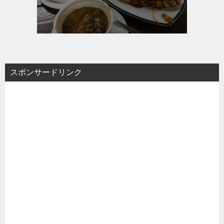
スポンサードリンク