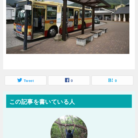
Tweet
0
0
この記事を書いている人