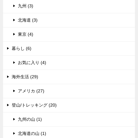
九州 (3)
北海道 (3)
東京 (4)
暮らし (6)
お気に入り (4)
海外生活 (29)
アメリカ (27)
登山/トレッキング (20)
九州の山 (1)
北海道の山 (1)