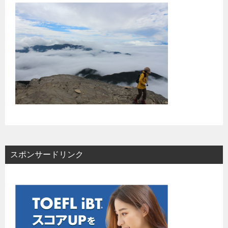
スポンサードリンク