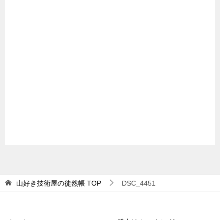
山好き技術屋の徒然帳
TOP
DSC_4451