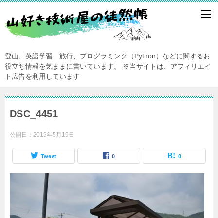
登山、英語学習、旅行、プログラミング（Python）などに関するお
役立ち情報を気ままに書いています。
※当サイトは、アフィリエイ
ト広告を利用しています
DSC_4451
公開日：
2019年5月19日
Tweet
0
0