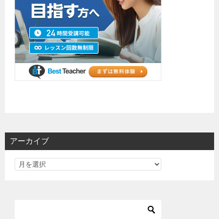
アーカイブ