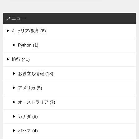
メニュー
キャリア/教育 (6)
Python (1)
旅行 (41)
お役立ち情報 (13)
アメリカ (5)
オーストラリア (7)
カナダ (8)
バハマ (4)