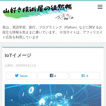
登山、英語学習、旅行、プログラミング（Python）などに関するお
役立ち情報を気ままに書いています。
※当サイトは、アフィリエイ
ト広告を利用しています
IoTイメージ
公開日：
2020年6月11日
Tweet
0
0