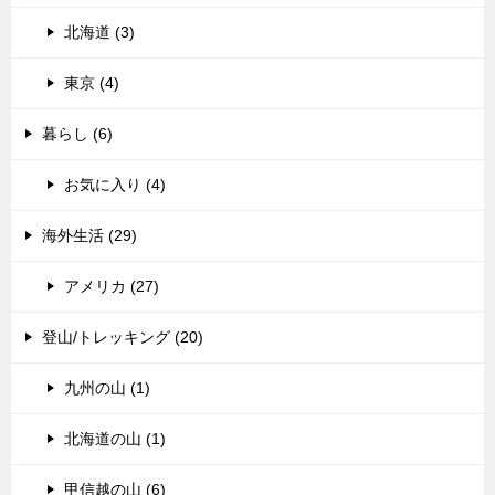
北海道 (3)
東京 (4)
暮らし (6)
お気に入り (4)
海外生活 (29)
アメリカ (27)
登山/トレッキング (20)
九州の山 (1)
北海道の山 (1)
甲信越の山 (6)