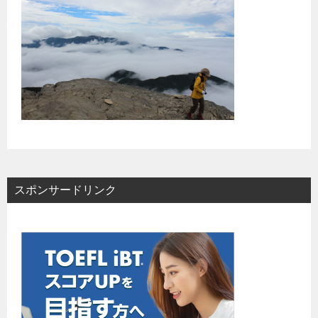
スポンサードリンク