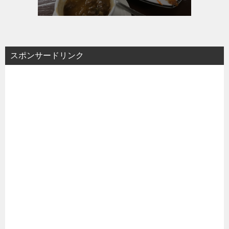
スポンサードリンク