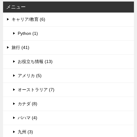
メニュー
キャリア/教育 (6)
Python (1)
旅行 (41)
お役立ち情報 (13)
アメリカ (5)
オーストラリア (7)
カナダ (8)
バハマ (4)
九州 (3)