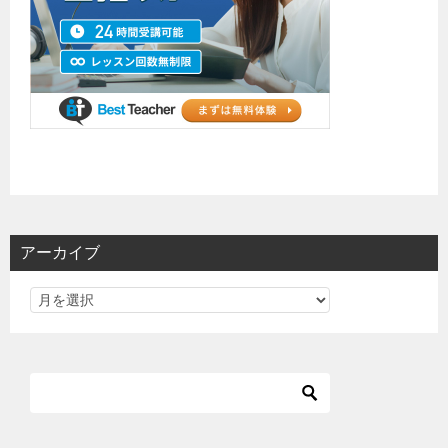
アーカイブ