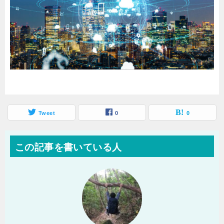
Tweet
0
0
この記事を書いている人