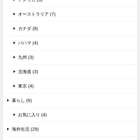
オーストラリア (7)
カナダ (8)
バハマ (4)
九州 (3)
北海道 (3)
東京 (4)
暮らし (6)
お気に入り (4)
海外生活 (29)