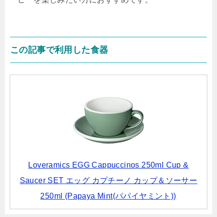
この記事で利用した食器
Loveramics EGG Cappuccinos 250ml Cup &
Saucer SET エッグ カプチーノ カップ＆ソーサー
250ml (Papaya Mint(パパイヤミント))