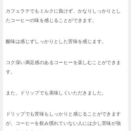
カフェラテでもミルクに負けず、かなりしっかりとし
たコーヒーの味を感じることができます。
酸味は感じずしっかりとした苦味を感じます。
コク深い満足感のあるコーヒーを楽しむことができま
す。
また、ドリップでも美味しくいただきました。
ドリップでも苦味もしっかりと感じることができます
が、コーヒーを飲み慣れていない人には少し苦味が強