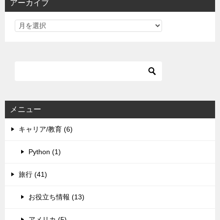
アーカイブ
メニュー
キャリア/教育 (6)
Python (1)
旅行 (41)
お役立ち情報 (13)
アメリカ (5)