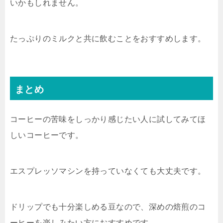
いかもしれません。
たっぷりのミルクと共に飲むことをおすすめします。
まとめ
コーヒーの苦味をしっかり感じたい人に試してみてほ
しいコーヒーです。
エスプレッソマシンを持っていなくても大丈夫です。
ドリップでも十分楽しめる豆なので、深めの焙煎のコ
ーヒーを楽しみたい方におすすめです。