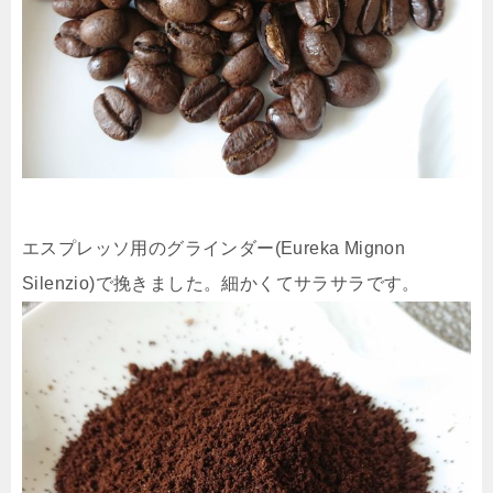
エスプレッソ用のグラインダー(Eureka Mignon
Silenzio)で挽きました。細かくてサラサラです。