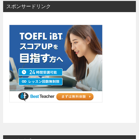
スポンサードリンク