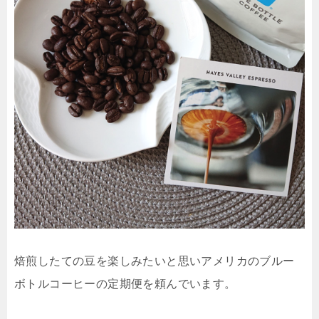
焙煎したての豆を楽しみたいと思いアメリカのブルー
ボトルコーヒーの定期便を頼んでいます。