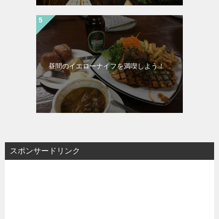
昼間のイエローナイフを満喫しよう！
スポンサードリンク