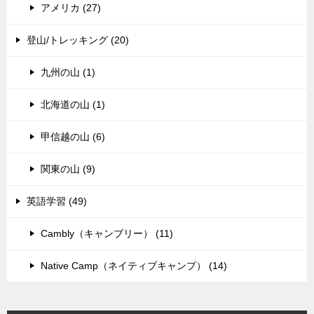
アメリカ (27)
登山/トレッキング (20)
九州の山 (1)
北海道の山 (1)
甲信越の山 (6)
関東の山 (9)
英語学習 (49)
Cambly（キャンブリー） (11)
Native Camp（ネイティブキャンプ） (14)