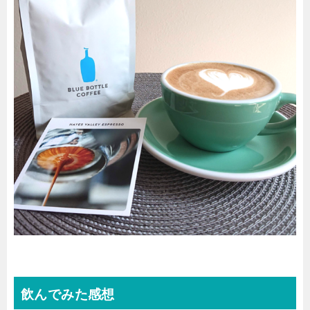
飲んでみた感想