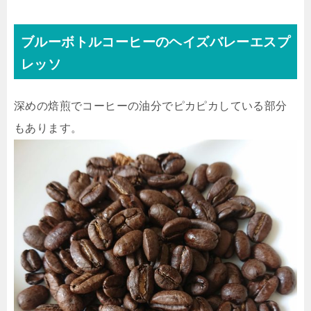
ブルーボトルコーヒーのヘイズバレーエスプ
レッソ
深めの焙煎でコーヒーの油分でピカピカしている部分
もあります。