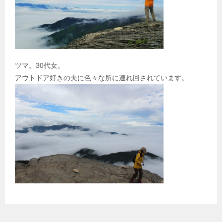
ツマ。30代女。
アウトドア好きの夫に色々な所に連れ回されています。