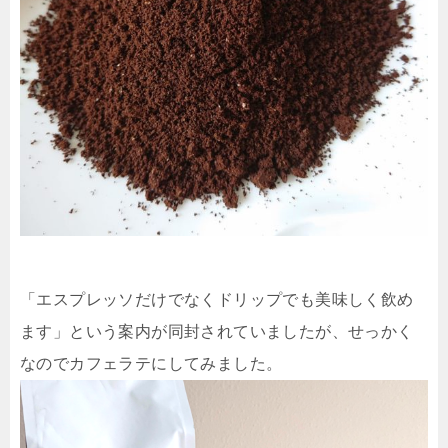
「エスプレッソだけでなくドリップでも美味しく飲め
ます」という案内が同封されていましたが、せっかく
なのでカフェラテにしてみました。