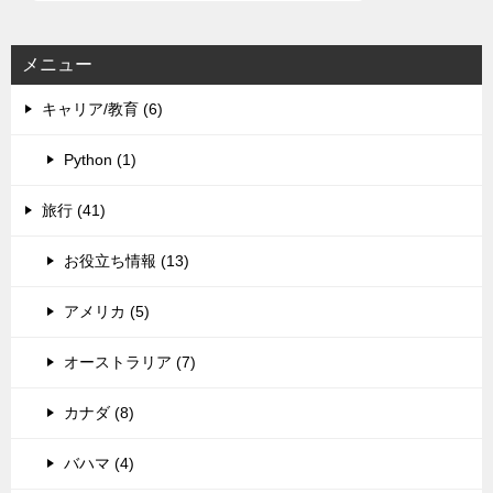
メニュー
キャリア/教育 (6)
Python (1)
旅行 (41)
お役立ち情報 (13)
アメリカ (5)
オーストラリア (7)
カナダ (8)
バハマ (4)