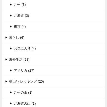
九州 (3)
北海道 (3)
東京 (4)
暮らし (6)
お気に入り (4)
海外生活 (29)
アメリカ (27)
登山/トレッキング (20)
九州の山 (1)
北海道の山 (1)