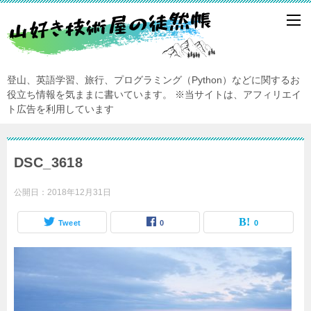
登山、英語学習、旅行、プログラミング（Python）などに関するお
役立ち情報を気ままに書いています。
※当サイトは、アフィリエイ
ト広告を利用しています
DSC_3618
公開日：
2018年12月31日
Tweet
0
0