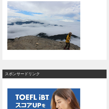
スポンサードリンク