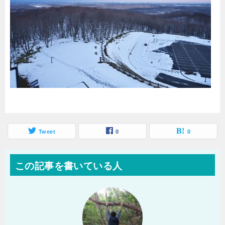
Tweet
0
0
この記事を書いている人