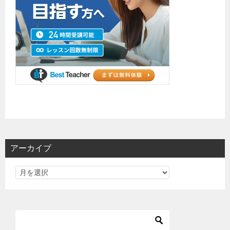
アーカイブ