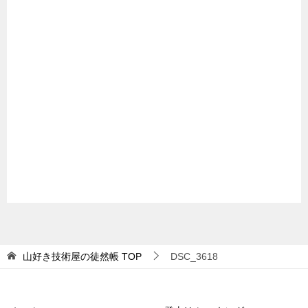
山好き技術屋の徒然帳
TOP
DSC_3618