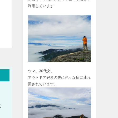
利用しています
ツマ。30代女。
アウトドア好きの夫に色々な所に連れ
回されています。
C