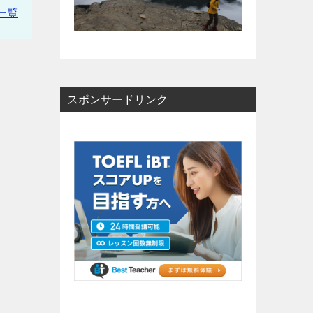
一覧
スポンサードリンク