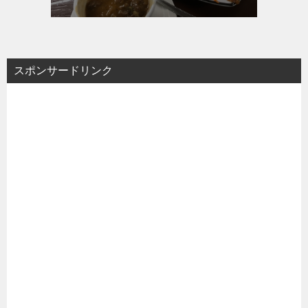
スポンサードリンク