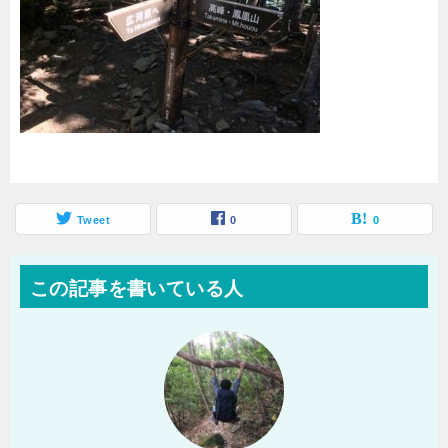
Tweet
0
0
この記事を書いている人