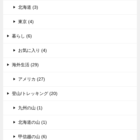
北海道 (3)
東京 (4)
暮らし (6)
お気に入り (4)
海外生活 (29)
アメリカ (27)
登山/トレッキング (20)
九州の山 (1)
北海道の山 (1)
甲信越の山 (6)