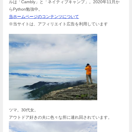
ルは「Cambly」と「ネイティブキャンプ」。2020年11月か
ン
らPython勉強中。
当ホームページのコンテンツについて
※当サイトは、アフィリエイト広告を利用しています
ツマ。30代女。
アウトドア好きの夫に色々な所に連れ回されています。