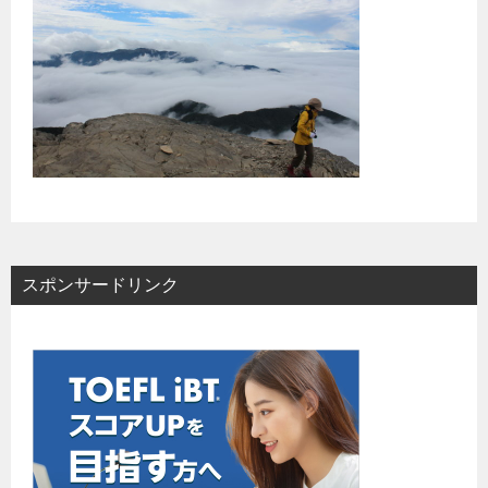
スポンサードリンク