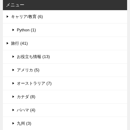
メニュー
キャリア/教育 (6)
Python (1)
旅行 (41)
お役立ち情報 (13)
アメリカ (5)
オーストラリア (7)
カナダ (8)
バハマ (4)
九州 (3)