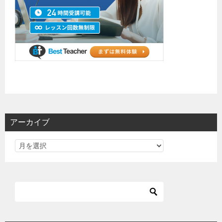
アーカイブ