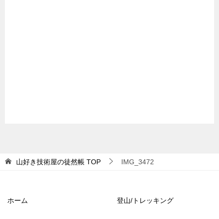
山好き技術屋の徒然帳
TOP
IMG_3472
ホーム
登山/トレッキング