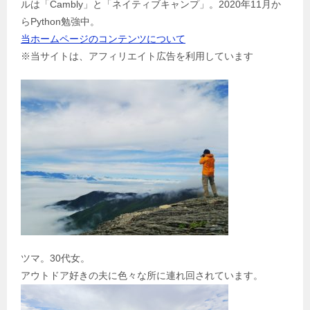
ルは「Cambly」と「ネイティブキャンプ」。2020年11月か
ン
らPython勉強中。
当ホームページのコンテンツについて
※当サイトは、アフィリエイト広告を利用しています
ツマ。30代女。
アウトドア好きの夫に色々な所に連れ回されています。