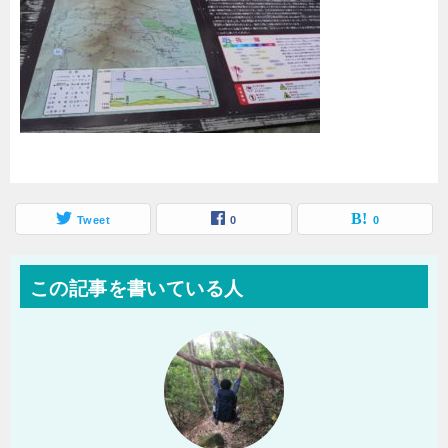
Tweet
0
0
この記事を書いている人