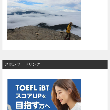
スポンサードリンク