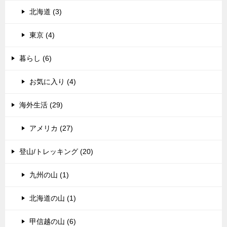
北海道 (3)
東京 (4)
暮らし (6)
お気に入り (4)
海外生活 (29)
アメリカ (27)
登山/トレッキング (20)
九州の山 (1)
北海道の山 (1)
甲信越の山 (6)