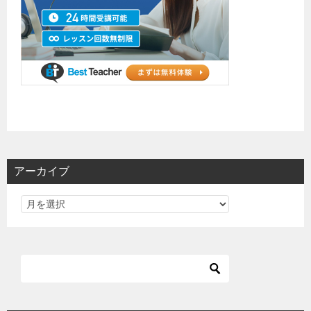
アーカイブ