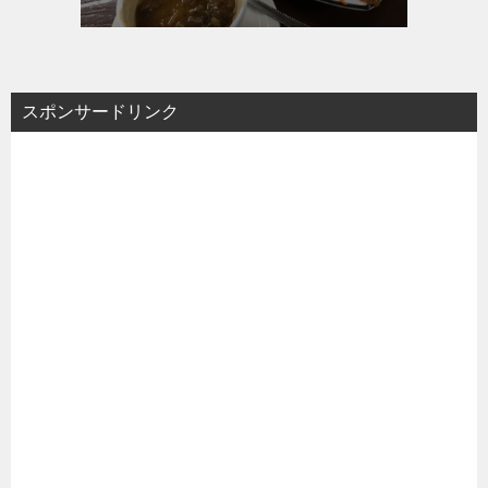
スポンサードリンク