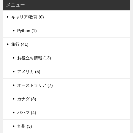
メニュー
キャリア/教育 (6)
Python (1)
旅行 (41)
お役立ち情報 (13)
アメリカ (5)
オーストラリア (7)
カナダ (8)
バハマ (4)
九州 (3)