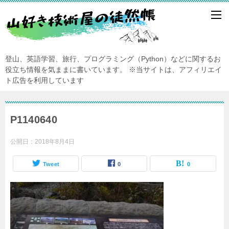
登山、英語学習、旅行、プログラミング（Python）などに関するお
役立ち情報を気ままに書いています。
※当サイトは、アフィリエイ
ト広告を利用しています
P1140640
公開日：
2018年8月4日
Tweet
0
0