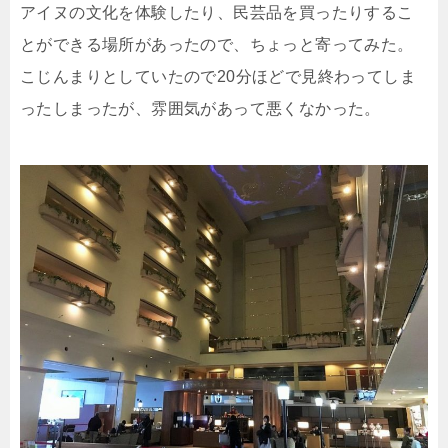
アイヌの文化を体験したり、民芸品を買ったりするこ
とができる場所があったので、ちょっと寄ってみた。
こじんまりとしていたので20分ほどで見終わってしま
ったしまったが、雰囲気があって悪くなかった。