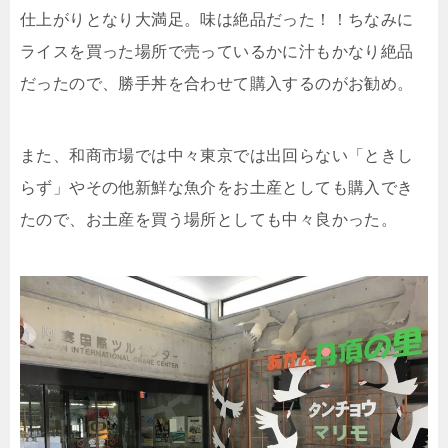
仕上がりとなり大満足。味は絶品だった！！ちなみに
ライスを買った場所で売っているかに汁もかなり絶品
だったので、勝手丼を合わせて購入するのがお勧め。
また、和商市場では中々東京では出回らない「ときし
らず」やその他新鮮な魚介をお土産としても購入でき
たので、お土産を買う場所としても中々良かった。