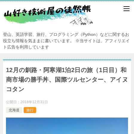
登山、英語学習、旅行、プログラミング（Python）などに関するお
役立ち情報を気ままに書いています。
※当サイトは、アフィリエイ
ト広告を利用しています
12月の釧路・阿寒湖1泊2日の旅（1日目）和
商市場の勝手丼、国際ツルセンター、アイヌ
コタン
公開日：
2018年12月31日
北海道
旅行