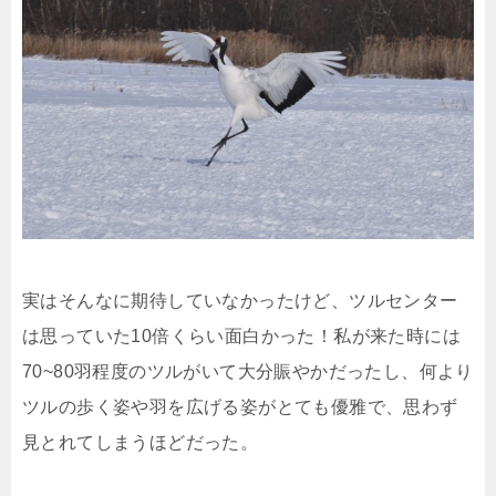
実はそんなに期待していなかったけど、ツルセンター
は思っていた10倍くらい面白かった！私が来た時には
70~80羽程度のツルがいて大分賑やかだったし、何より
ツルの歩く姿や羽を広げる姿がとても優雅で、思わず
見とれてしまうほどだった。