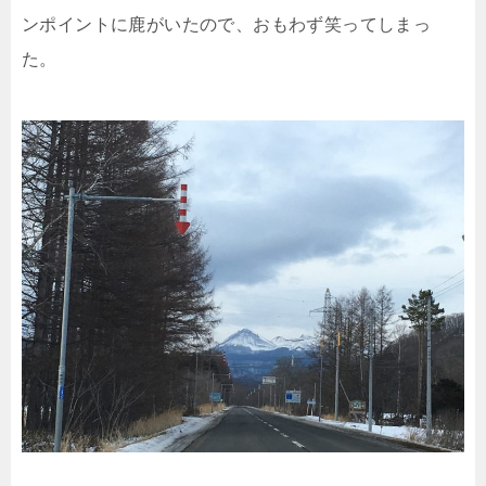
ンポイントに鹿がいたので、おもわず笑ってしまっ
た。