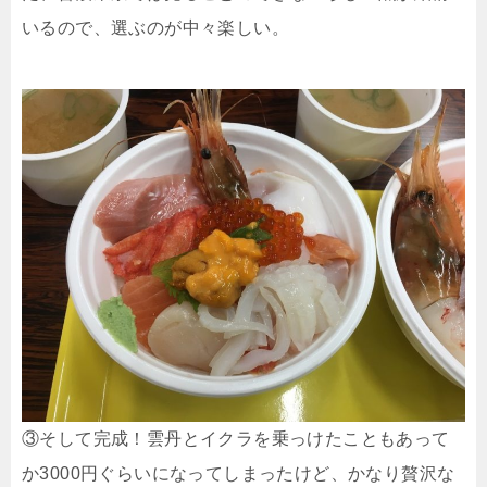
いるので、選ぶのが中々楽しい。
③そして完成！雲丹とイクラを乗っけたこともあって
か3000円ぐらいになってしまったけど、かなり贅沢な