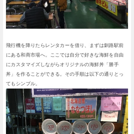
飛行機を降りたらレンタカーを借り、まずは釧路駅前
にある和商市場へ。ここでは自分で好きな海鮮を自由
にカスタマイズしながらオリジナルの海鮮丼「勝手
丼」を作ることができる。その手順は以下の通りとっ
てもシンプル。