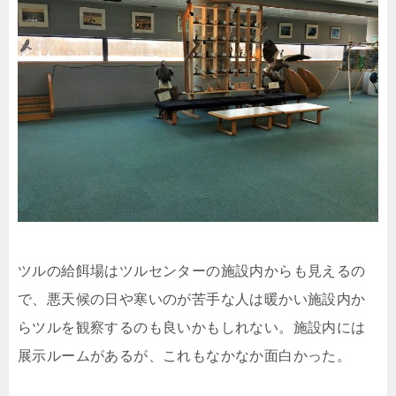
ツルの給餌場はツルセンターの施設内からも見えるの
で、悪天候の日や寒いのが苦手な人は暖かい施設内か
らツルを観察するのも良いかもしれない。施設内には
展示ルームがあるが、これもなかなか面白かった。