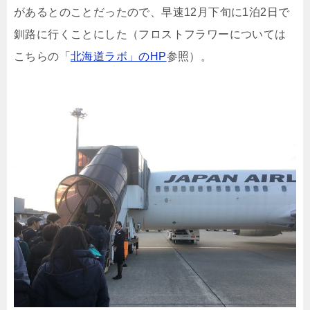
があるとのことだったので、早速12月下旬に1泊2日で
釧路に行くことにした（フロストフラワーについては
こちらの「
北海道ラボ」のHP
参照）。