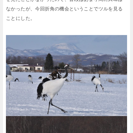
なかったが、今回折角の機会ということでツルを見る
ことにした。