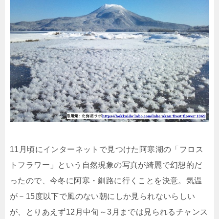
11月頃にインターネットで見つけた阿寒湖の「フロス
トフラワー」という自然現象の写真が綺麗で幻想的だ
ったので、今冬に阿寒・釧路に行くことを決意。気温
が－15度以下で風のない朝にしか見られないらしい
が、とりあえず12月中旬～3月までは見られるチャンス