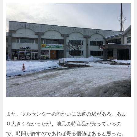
また、ツルセンターの向かいには道の駅がある。あま
り大きくなかったが、地元の特産品が売っているの
で、時間が許すのであれば寄る価値はあると思った。