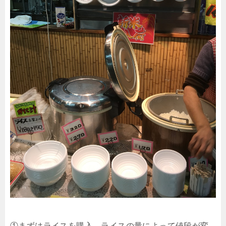
①まずはライスを購入。ライスの量によって値段が変