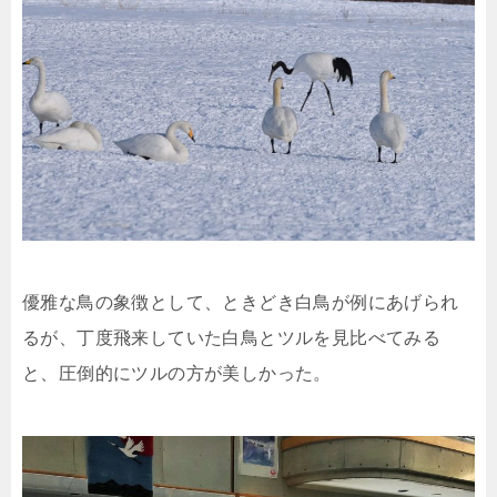
優雅な鳥の象徴として、ときどき白鳥が例にあげられ
るが、丁度飛来していた白鳥とツルを見比べてみる
と、圧倒的にツルの方が美しかった。