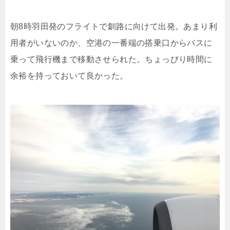
朝8時羽田発のフライトで釧路に向けて出発。あまり利
用者がいないのか、空港の一番端の搭乗口からバスに
乗って飛行機まで移動させられた。ちょっぴり時間に
余裕を持っておいて良かった。